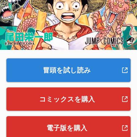
冒頭を試し読み
コミックスを購入
電子版を購入