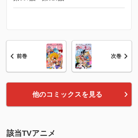
前巻
次巻
他のコミックスを見る
該当TVアニメ