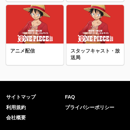
アニメ配信
スタッフキャスト・放
送局
サイトマップ
FAQ
利用規約
プライバシーポリシー
会社概要