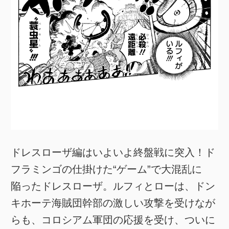
ドレスローザ編はいよいよ終盤戦に突入！ド
フラミンゴの仕掛けた“ゲーム”で大混乱に
陥ったドレスローザ。ルフィとローは、ドン
キホーテ海賊団幹部の激しい攻撃を受けなが
らも、コロシアム軍団の応援を受け、ついに