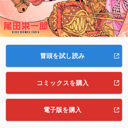
冒頭を試し読み
コミックスを購入
電子版を購入