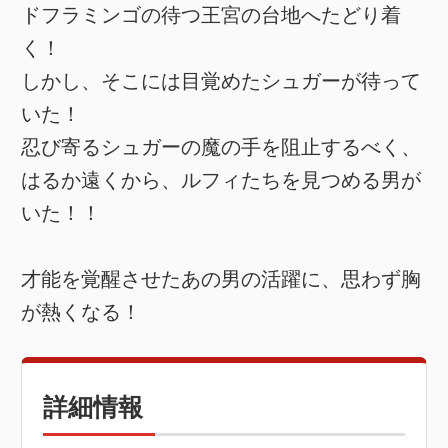
ドフラミンゴの待つ王宮の台地へたどり着
く！
しかし、そこには目覚めたシュガーが待って
いた！
忍び寄るシュガーの魔の手を阻止するべく、
はるか遠くから、ルフィたちを見つめる男が
いた！！
才能を覚醒させたあの男の活躍に、思わず胸
が熱くなる！
詳細情報