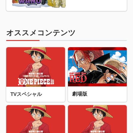
オススメコンテンツ
劇場版
TVスペシャル