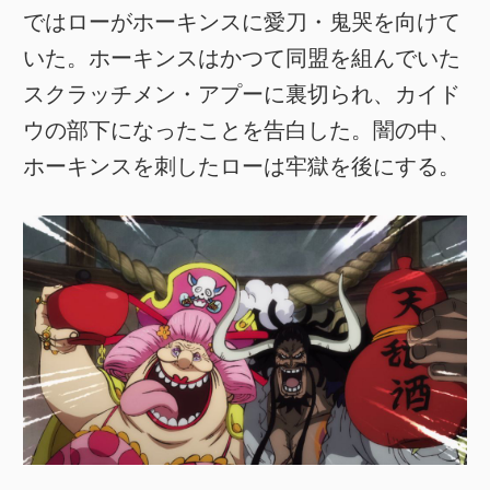
ではローがホーキンスに愛刀・鬼哭を向けて
いた。ホーキンスはかつて同盟を組んでいた
スクラッチメン・アプーに裏切られ、カイド
ウの部下になったことを告白した。闇の中、
ホーキンスを刺したローは牢獄を後にする。