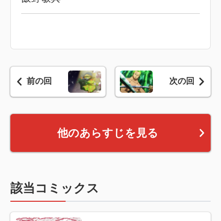
前の回
次の回
他のあらすじを見る
該当コミックス