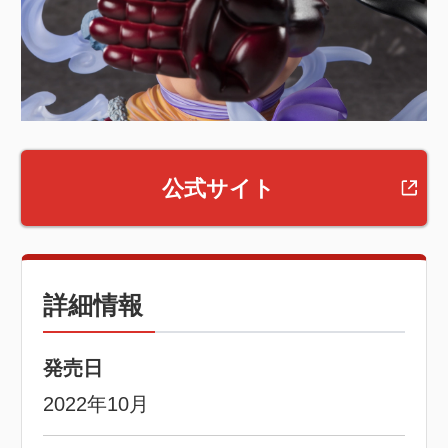
公式サイト
詳細情報
発売日
2022年10月