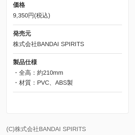
価格
9,350円(税込)
発売元
株式会社BANDAI SPIRITS
製品仕様
・全高：約210mm
・材質：PVC、ABS製
(C)株式会社BANDAI SPIRITS