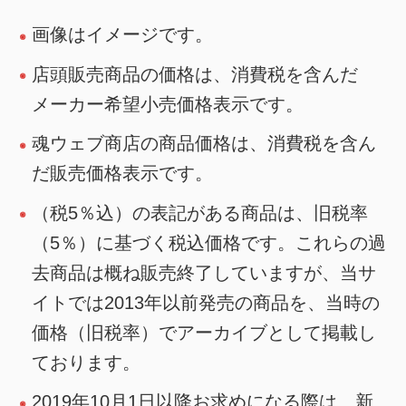
画像はイメージです。
店頭販売商品の価格は、消費税を含んだ
メーカー希望小売価格表示です。
魂ウェブ商店の商品価格は、消費税を含ん
だ販売価格表示です。
（税5％込）の表記がある商品は、旧税率
（5％）に基づく税込価格です。これらの過
去商品は概ね販売終了していますが、当サ
イトでは2013年以前発売の商品を、当時の
価格（旧税率）でアーカイブとして掲載し
ております。
2019年10月1日以降お求めになる際は、新