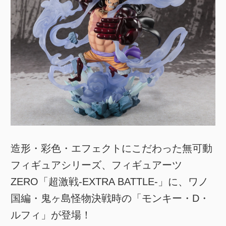
造形・彩色・エフェクトにこだわった無可動
フィギュアシリーズ、フィギュアーツ
ZERO「超激戦-EXTRA BATTLE-」に、ワノ
国編・鬼ヶ島怪物決戦時の「モンキー・D・
ルフィ」が登場！