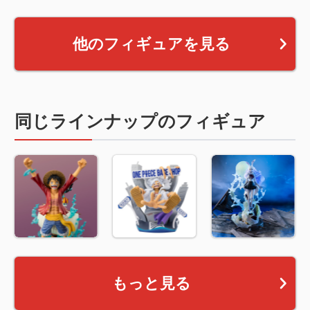
他のフィギュアを見る
同じラインナップのフィギュア
もっと見る