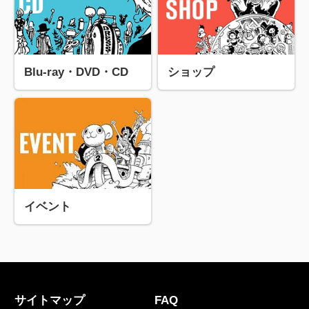
Blu-ray・DVD・CD
ショップ
イベント
サイトマップ
FAQ