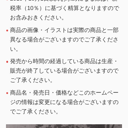
税率（10％）に基づく精算となりますので
お含みおきください。
商品の画像・イラストは実際の商品と一部
異なる場合がございますのでご了承くださ
い。
発売から時間の経過している商品は生産・
販売が終了している場合がございますので
ご了承ください。
商品名・発売日・価格などこのホームペー
ジの情報は変更になる場合がございますの
でご了承ください。