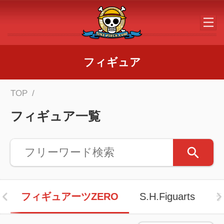
メインコンテンツへスキップする
フィギュア
TOP
フィギュア一覧
フィギュアーツZERO
S.H.Figuarts