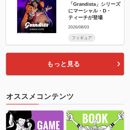
「Grandista」シリーズ
にマーシャル・D・
ティーチが登場
2026/08/03
フィギュア
もっと見る
オススメコンテンツ