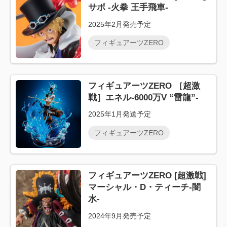
サボ -火拳 王手飛車-
2025年2月発売予定
フィギュアーツZERO
フィギュアーツZERO ［超激
戦］エネル-6000万V “雷龍”-
2025年1月発送予定
フィギュアーツZERO
フィギュアーツZERO [超激戦]
マーシャル・D・ティーチ-闇
水-
2024年9月発売予定