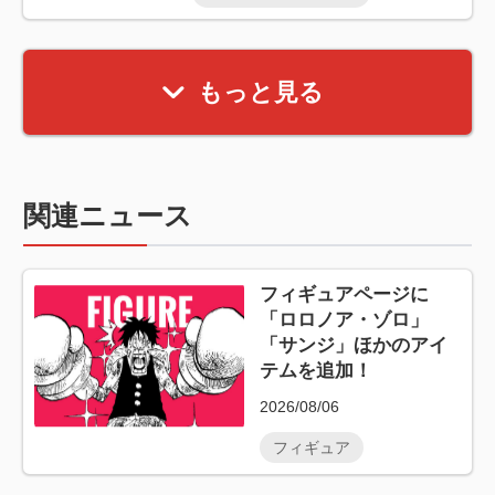
もっと見る
関連ニュース
フィギュアページに
「ロロノア・ゾロ」
「サンジ」ほかのアイ
テムを追加！
2026/08/06
フィギュア