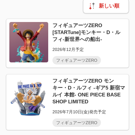
新しい順
フィギュアーツZERO
[STARTune]モンキー・D・ル
フィ-新世界への船出-
2026年12月予定
フィギュアーツZERO
フィギュアーツZERO モン
キー・D・ルフィ -ギア5 新宿マ
ルイ 本館- ONE PIECE BASE
SHOP LIMITED
2026年7月10日(金)発売予定
フィギュアーツZERO