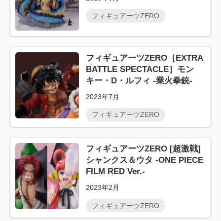
フィギュアーツZERO
フィギュアーツZERO［EXTRA
BATTLE SPECTACLE］モン
キー・D・ルフィ -業火拳銃-
2023年7月
フィギュアーツZERO
フィギュアーツZERO [超激戦]
シャンクス＆ウタ -ONE PIECE
FILM RED Ver.-
2023年2月
フィギュアーツZERO