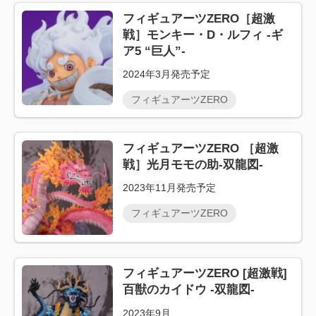
フィギュアーツZERO［超激
戦］モンキー・D・ルフィ -ギ
ア5 “巨人”-
2024年3月発売予定
フィギュアーツZERO
フィギュアーツZERO ［超激
戦］光月モモの助-双龍図-
2023年11月発売予定
フィギュアーツZERO
フィギュアーツZERO [超激戦]
百獣のカイドウ -双龍図-
2023年9月