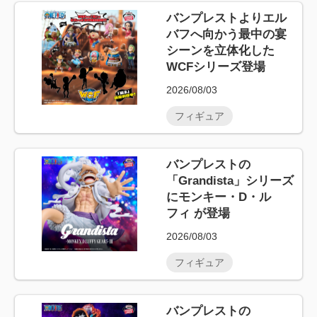
バンプレストよりエル
バフへ向かう最中の宴
シーンを立体化した
WCFシリーズ登場
2026/08/03
フィギュア
バンプレストの
「Grandista」シリーズ
にモンキー・D・ル
フィ が登場
2026/08/03
フィギュア
バンプレストの