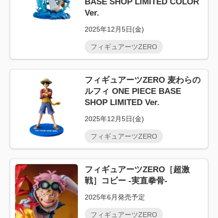
BASE SHOP LIMITED COLOR
Ver.
2025年12月5日(金)
フィギュアーツZERO
フィギュアーツZERO 麦わらの
ルフィ ONE PIECE BASE
SHOP LIMITED Ver.
2025年12月5日(金)
フィギュアーツZERO
フィギュアーツZERO［超激
戦］コビー -実直拳骨-
2025年6月発売予定
フィギュアーツZERO