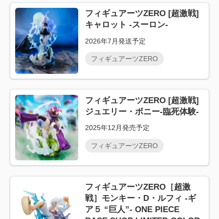
フィギュアーツZERO [超激戦]
キャロット -スーロン-
2026年7月発送予定
フィギュアーツZERO
フィギュアーツZERO [超激戦]
ジュエリー・ボニー-臨死体験-
2025年12月発売予定
フィギュアーツZERO
フィギュアーツZERO［超激
戦］モンキー・D・ルフィ -ギ
ア５ “巨人”- ONE PIECE