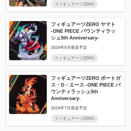
フィギュアーツZERO
フィギュアーツZERO ヤマト
‐ONE PIECE バウンティラッ
シュ5th Anniversary‐
2024年8月発送予定
フィギュアーツZERO
フィギュアーツZERO ポートガ
ス・D・エース ‐ONE PIECE バ
ウンティラッシュ5th
Anniversary‐
2024年7月発送予定
フィギュアーツZERO