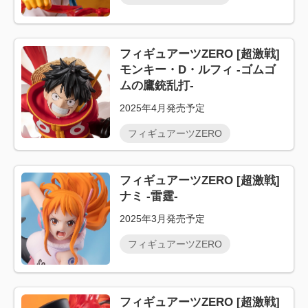
フィギュアーツZERO [超激戦]
モンキー・D・ルフィ -ゴムゴ
ムの鷹銃乱打-
2025年4月発売予定
フィギュアーツZERO
フィギュアーツZERO [超激戦]
ナミ -雷霆-
2025年3月発売予定
フィギュアーツZERO
フィギュアーツZERO [超激戦]