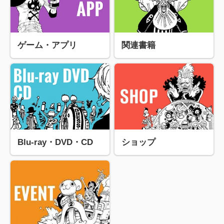
ゲーム・アプリ
関連書籍
Blu-ray・DVD・CD
ショップ