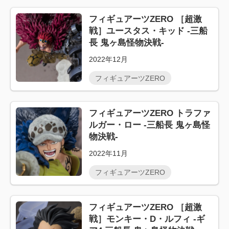
フィギュアーツZERO ［超激
戦］ユースタス・キッド -三船
長 鬼ヶ島怪物決戦-
2022年12月
フィギュアーツZERO
フィギュアーツZERO トラファ
ルガー・ロー -三船長 鬼ヶ島怪
物決戦-
2022年11月
フィギュアーツZERO
フィギュアーツZERO ［超激
戦］モンキー・D・ルフィ -ギ