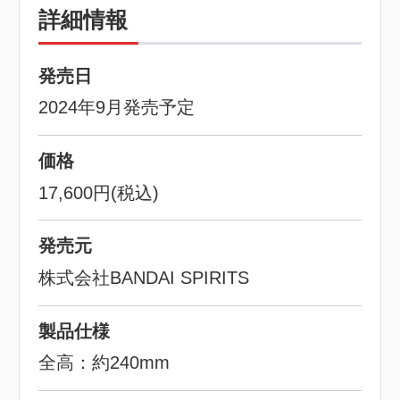
詳細情報
発売日
2024年9月発売予定
価格
17,600円(税込)
発売元
株式会社BANDAI SPIRITS
製品仕様
全高：約240mm