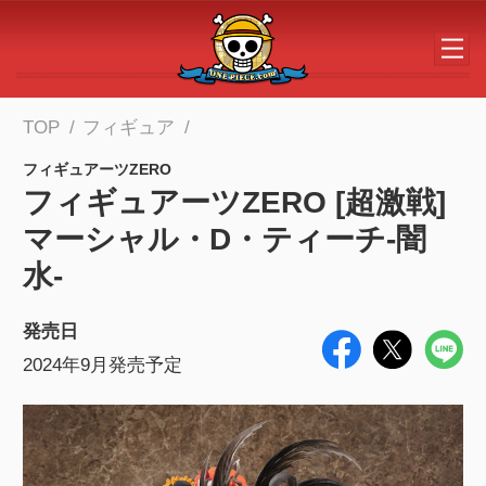
メインコンテンツへスキップする
TOP
フィギュア
フィギュアーツZERO
フィギュアーツZERO [超激戦]
マーシャル・D・ティーチ-闇
水-
発売日
2024年9月発売予定