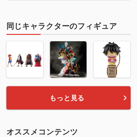
同じキャラクターのフィギュア
もっと見る
オススメコンテンツ