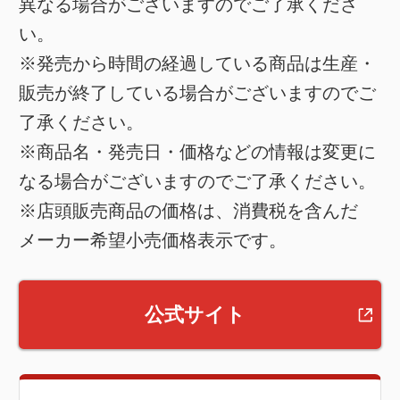
異なる場合がございますのでご了承くださ
い。
※発売から時間の経過している商品は生産・
販売が終了している場合がございますのでご
了承ください。
※商品名・発売日・価格などの情報は変更に
なる場合がございますのでご了承ください。
※店頭販売商品の価格は、消費税を含んだ
メーカー希望小売価格表示です。
公式サイト