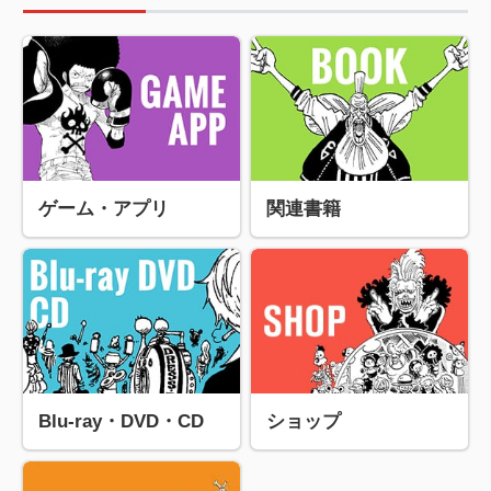
ゲーム・アプリ
関連書籍
Blu-ray・DVD・CD
ショップ