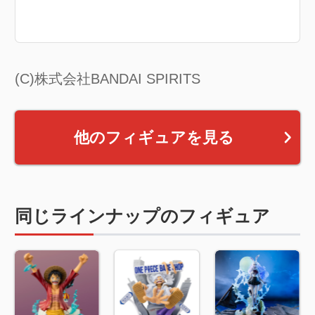
(C)株式会社BANDAI SPIRITS
他のフィギュアを見る
同じラインナップのフィギュア