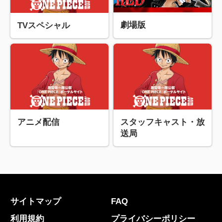
劇場版
TVスペシャル
アニメ配信
スタッフキャスト・放
送局
サイトマップ
FAQ
利用規約
プライバシーポリシー