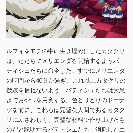
ルフィをモチの中に生き埋めにしたカタクリ
は、ただちにメリエンダを開始するようパ
ティシェたちに命令した。すでにメリエンダ
の時間から40分が過ぎ、これ以上カタクリの
機嫌を損ねないよう、パティシェたちは大急
ぎでおやつを用意する。色とりどりのドーナ
ツを前に、これらは完璧な人間であるカタク
リにふさわしく、完璧な材料で作り上げたも
のだと説明するパティシェたち。消耗したエ