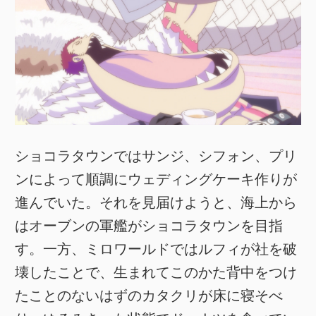
ショコラタウンではサンジ、シフォン、プリ
ンによって順調にウェディングケーキ作りが
進んでいた。それを見届けようと、海上から
はオーブンの軍艦がショコラタウンを目指
す。一方、ミロワールドではルフィが社を破
壊したことで、生まれてこのかた背中をつけ
たことのないはずのカタクリが床に寝そべ