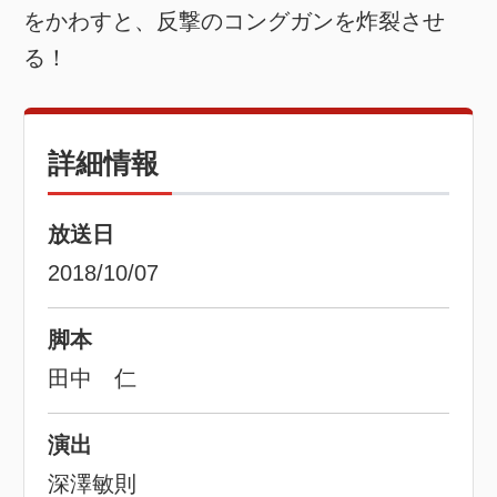
をかわすと、反撃のコングガンを炸裂させ
る！
詳細情報
放送日
2018/10/07
脚本
田中 仁
演出
深澤敏則