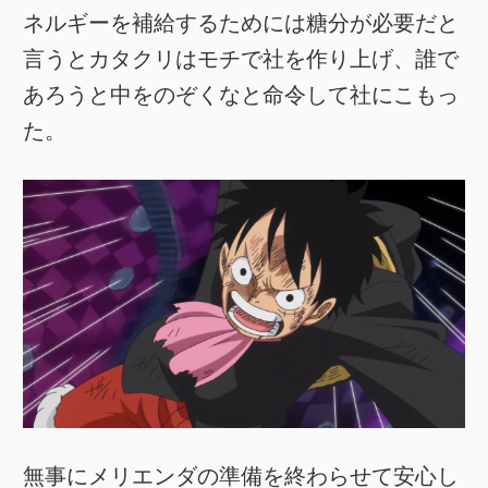
ネルギーを補給するためには糖分が必要だと
言うとカタクリはモチで社を作り上げ、誰で
あろうと中をのぞくなと命令して社にこもっ
た。
無事にメリエンダの準備を終わらせて安心し