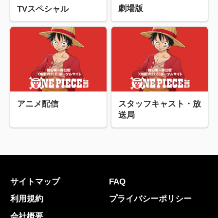
劇場版
TVスペシャル
アニメ配信
スタッフキャスト・放
送局
サイトマップ
FAQ
利用規約
プライバシーポリシー
会社概要