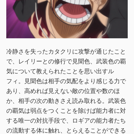
冷静さを失ったカタクリに攻撃が通じたこと
で、レイリーとの修行で見聞色、武装色の覇
気について教えられたことを思い出すル
フィ。見聞色は相手の気配をより感じる力で
あり、高めれば見えない敵の位置や数のほ
か、相手の次の動きさえ読み取れる。武装色
の覇気は弱点をつくことを除けば能力者に対
する唯一の対抗手段で、ロギアの能力者たち
の流動する体に触れ、とらえることができる