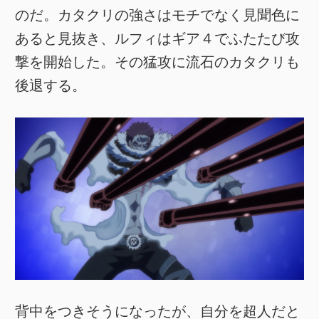
のだ。カタクリの強さはモチでなく見聞色に
あると見抜き、ルフィはギア４でふたたび攻
撃を開始した。その猛攻に流石のカタクリも
後退する。
背中をつきそうになったが、自分を超人だと