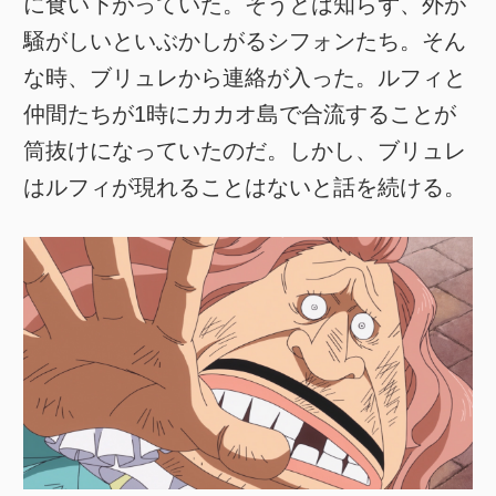
に食い下がっていた。そうとは知らず、外が
騒がしいといぶかしがるシフォンたち。そん
な時、ブリュレから連絡が入った。ルフィと
仲間たちが1時にカカオ島で合流することが
筒抜けになっていたのだ。しかし、ブリュレ
はルフィが現れることはないと話を続ける。