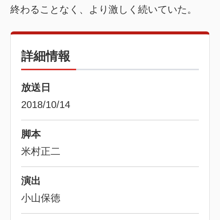
終わることなく、より激しく続いていた。
詳細情報
放送日
2018/10/14
脚本
米村正二
演出
小山保徳