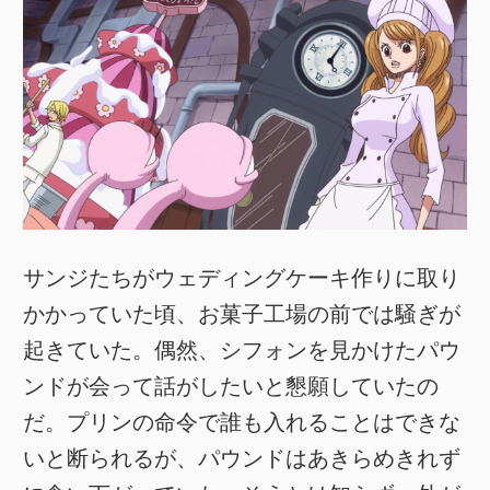
サンジたちがウェディングケーキ作りに取り
かかっていた頃、お菓子工場の前では騒ぎが
起きていた。偶然、シフォンを見かけたパウ
ンドが会って話がしたいと懇願していたの
だ。プリンの命令で誰も入れることはできな
いと断られるが、パウンドはあきらめきれず