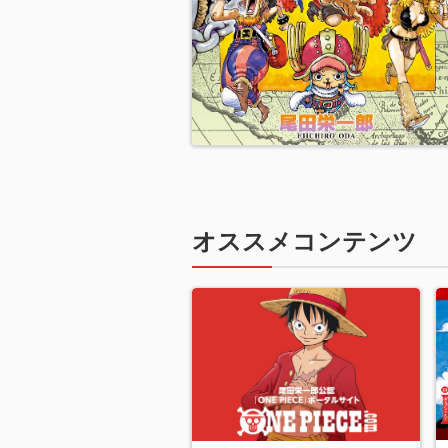
オススメコンテンツ