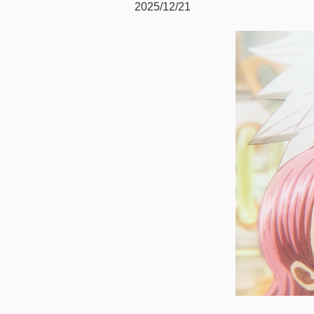
2025/12/21