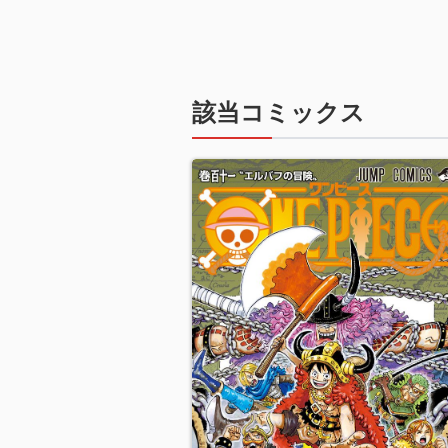
該当コミックス