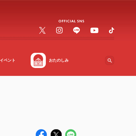
イベント
おたのしみ