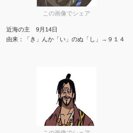
この画像でシェア
近海の主 9月14日
由来：「き」んか「い」のぬ「し」→９１４
この画像でシェア