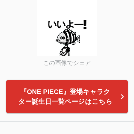
この画像でシェア
『ONE PIECE』登場キャラク
ター誕生日一覧ページはこちら