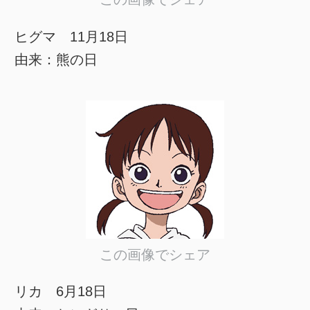
ヒグマ 11月18日
由来：熊の日
この画像でシェア
リカ 6月18日