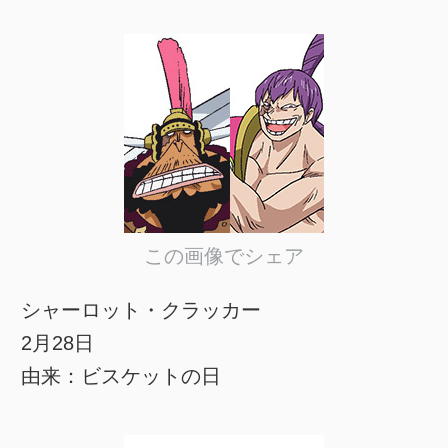
この画像でシェア
シャーロット・クラッカー
2月28日
由来：ビスケットの日