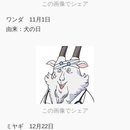
この画像でシェア
ワンダ 11月1日
由来：犬の日
この画像でシェア
ミヤギ 12月22日