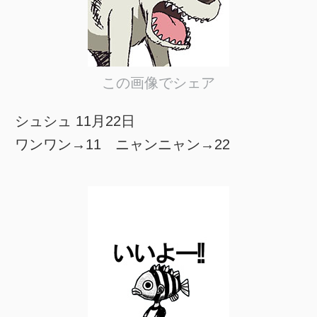
この画像でシェア
シュシュ 11月22日
ワンワン→11 ニャンニャン→22