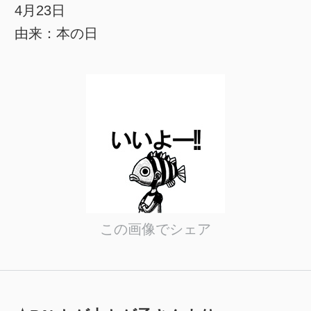
4月23日
由来：本の日
この画像でシェア