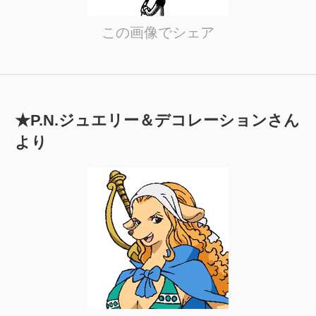
この画像でシェア
★P.N.ジュエリー＆デコレーションさん
より