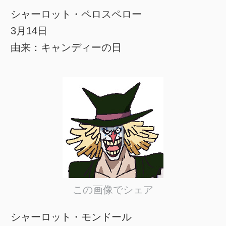
シャーロット・ペロスペロー
3月14日
由来：キャンディーの日
この画像でシェア
シャーロット・モンドール