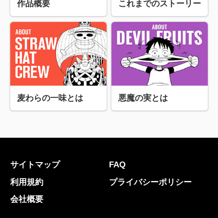
作品概要
これまでのストーリー
麦わらの一味とは
悪魔の実とは
サイトマップ
FAQ
利用規約
プライバシーポリシー
会社概要