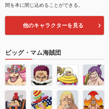
間を本に閉じ込めることができる。
他のキャラクターを見る
ビッグ・マム海賊団