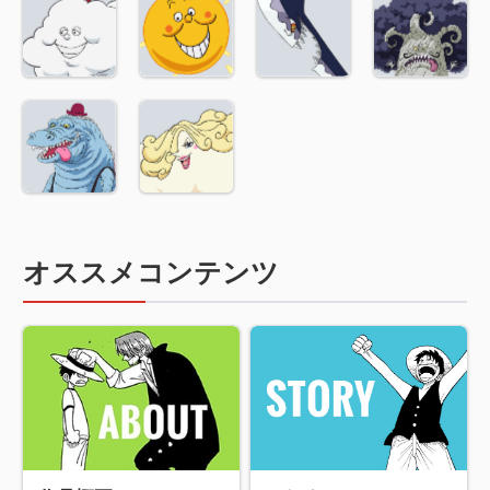
オススメコンテンツ