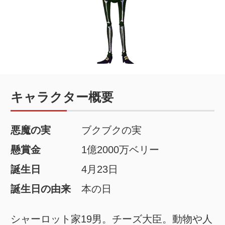
キャラクター概要
悪魔の実
ブクブクの実
懸賞金
1億2000万ベリー
誕生日
4月23日
誕生日の由来
本の日
シャーロット家19男。チーズ大臣。動物や人