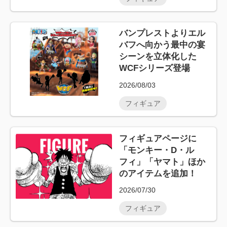
バンプレストよりエル
バフへ向かう最中の宴
シーンを立体化した
WCFシリーズ登場
2026/08/03
フィギュア
フィギュアページに
「モンキー・D・ル
フィ」「ヤマト」ほか
のアイテムを追加！
2026/07/30
フィギュア