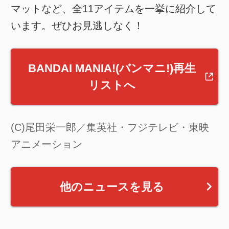
マットなど、全11アイテムを一挙に紹介して
います。ぜひお見逃しなく！
BANDAI MANIA!(バンマニ!)再生
リストへ
(C)尾田栄一郎／集英社・フジテレビ・東映
アニメーション
他のニュースを見る