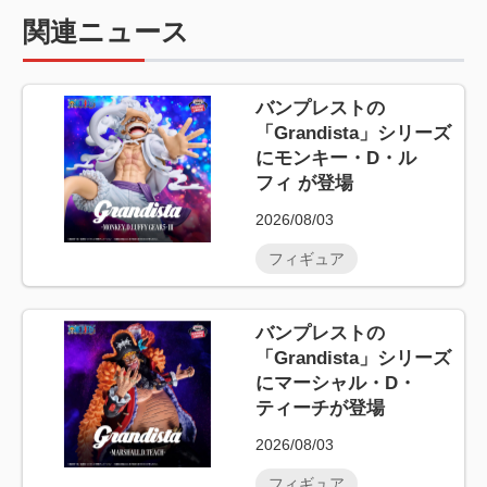
関連ニュース
バンプレストの
「Grandista」シリーズ
にモンキー・D・ル
フィ が登場
2026/08/03
フィギュア
バンプレストの
「Grandista」シリーズ
にマーシャル・D・
ティーチが登場
2026/08/03
フィギュア