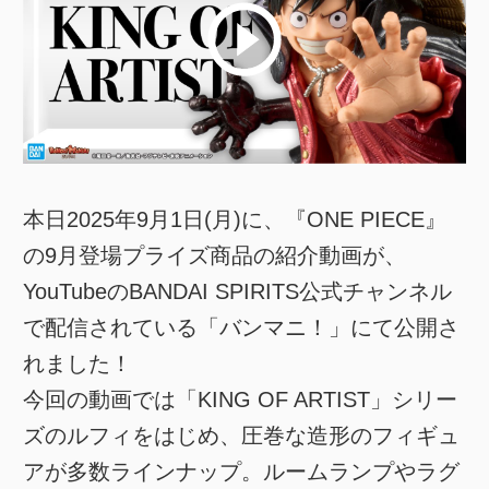
本日2025年9月1日(月)に、『ONE PIECE』
の9月登場プライズ商品の紹介動画が、
YouTubeのBANDAI SPIRITS公式チャンネル
で配信されている「バンマニ！」にて公開さ
れました！
今回の動画では「KING OF ARTIST」シリー
ズのルフィをはじめ、圧巻な造形のフィギュ
アが多数ラインナップ。ルームランプやラグ