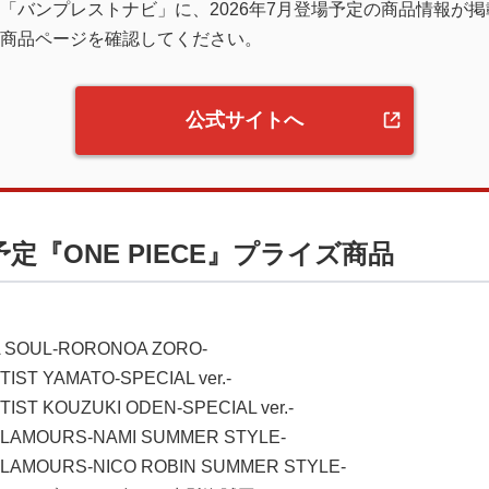
「バンプレストナビ」に、2026年7月登場予定の商品情報が
商品ページを確認してください。
公式サイトへ
予定『ONE PIECE』プライズ商品
SOUL-RORONOA ZORO-
ST YAMATO-SPECIAL ver.-
ST KOUZUKI ODEN-SPECIAL ver.-
AMOURS-NAMI SUMMER STYLE-
AMOURS-NICO ROBIN SUMMER STYLE-