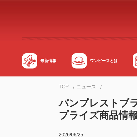
メインコンテンツへスキップする
最新情報
ワンピースとは
TOP
ニュース
バンプレストブラン
プライズ商品情
2026/06/25