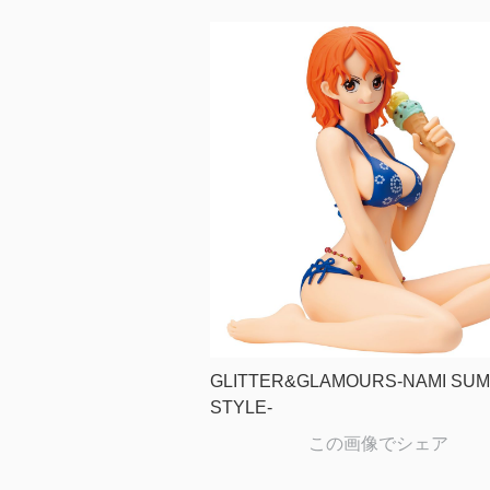
GLITTER&GLAMOURS-NAMI SU
STYLE-
この画像でシェア