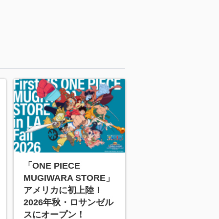
「ONE PIECE
MUGIWARA STORE」
アメリカに初上陸！
2026年秋・ロサンゼル
スにオープン！