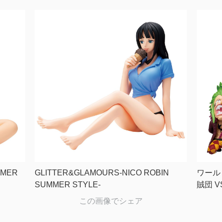
MMER
GLITTER&GLAMOURS-NICO ROBIN
ワール
SUMMER STYLE-
賊団 V
この画像でシェア