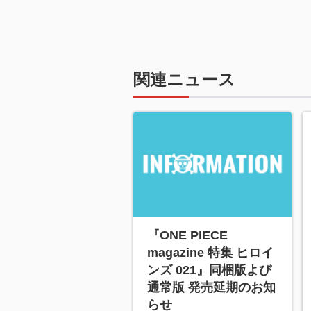
関連ニュース
『ONE PIECE
magazine 特集 ヒロイ
ンズ 021』同梱版よび
通常版 発売延期のお知
らせ