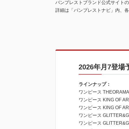
バンプレストブランド公式サイトの
詳細は「バンプレストナビ」内、各
2026年月7登場
ラインナップ：
ワンピース THEORAMA 
ワンピース KING OF ARTI
ワンピース KING OF ARTI
ワンピース GLITTER&GL
ワンピース GLITTER&GL