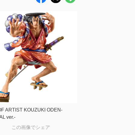
OF ARTIST KOUZUKI ODEN-
L ver.-
この画像でシェア