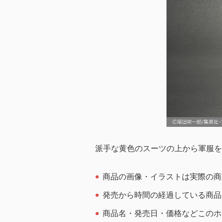
派手な黄色のスーツの上から軍服を
商品の画像・イラストは実際の商
発売から時間の経過している商品
商品名・発売日・価格などこのホ