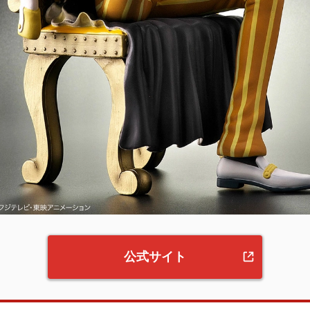
公式サイト