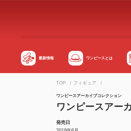
メインコンテンツへスキップする
最新情報
ワンピースとは
TOP
フィギュア
ワンピースアーカイブコレクション
ワンピースアーカ
発売日
2019年6月