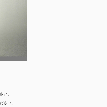
さい。
ださい。