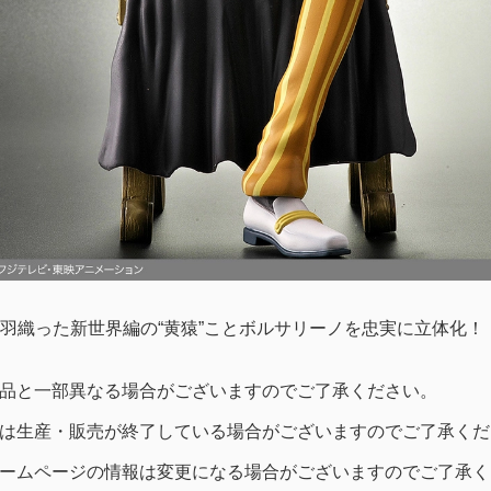
羽織った新世界編の“黄猿”ことボルサリーノを忠実に立体化！
品と一部異なる場合がございますのでご了承ください。
は生産・販売が終了している場合がございますのでご了承くだ
ームページの情報は変更になる場合がございますのでご了承く