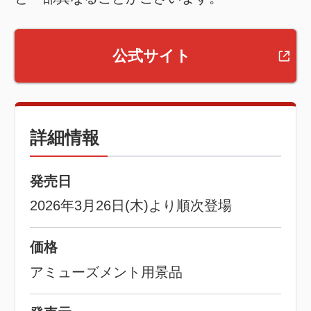
公式サイト
詳細情報
発売日
2026年3月26日(木)より順次登場
価格
アミューズメント用景品