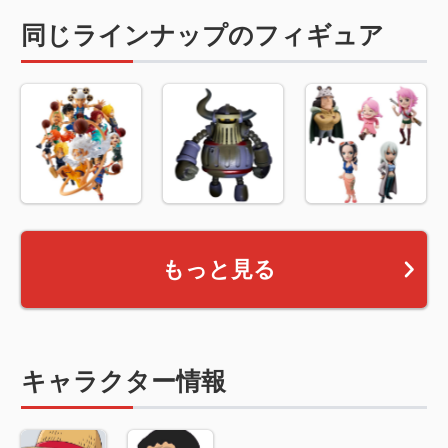
同じラインナップのフィギュア
もっと見る
キャラクター情報