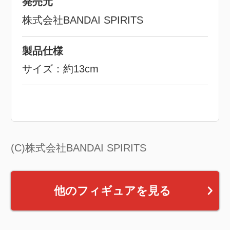
発売元
株式会社BANDAI SPIRITS
製品仕様
サイズ：約13cm
(C)株式会社BANDAI SPIRITS
他のフィギュアを見る