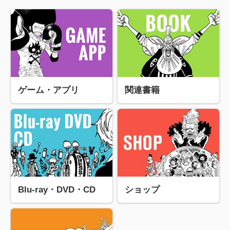
ゲーム・アプリ
関連書籍
Blu-ray・DVD・CD
ショップ