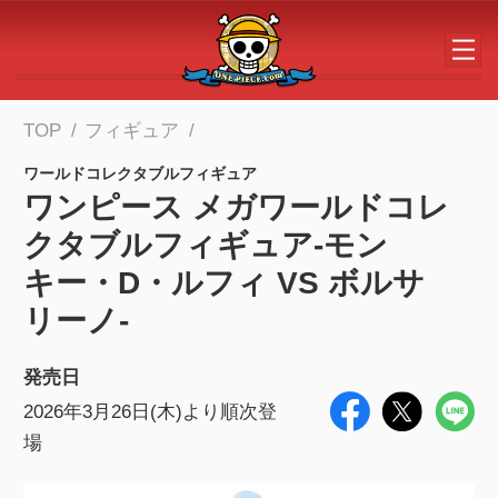
メインコンテンツへスキップする
TOP
フィギュア
ワールドコレクタブルフィギュア
ワンピース メガワールドコレ
クタブルフィギュア-モン
キー・D・ルフィ VS ボルサ
リーノ-
発売日
2026年3月26日(木)より順次登
場