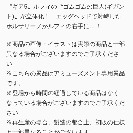
〝ギア5〟ルフィの〝ゴムゴムの巨人(ギガン
ト)〟が立体化！ エッグヘッドで対峙した
ボルサリーノがルフィの右手に…！
※商品の画像・イラストは実際の商品と一部
異なる場合がございますのでご了承くださ
い。
※こちらの景品はアミューズメント専用景品
です。
※登場から時間の経過している商品はなく
なっている場合がございますのでご了承くだ
さい。
※再生産の場合、製造の都合上、初販の仕様
と一部異なることがございます。