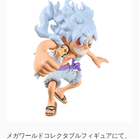
メガワールドコレクタブルフィギュアにて、