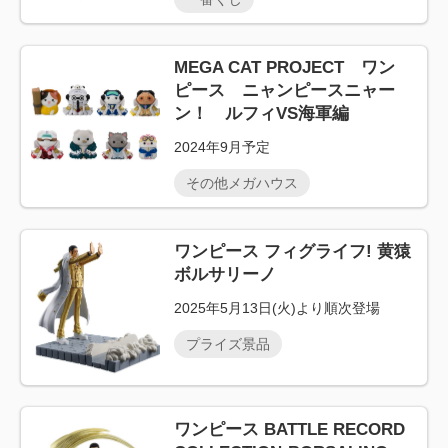
MEGA CAT PROJECT ワン
ピース ニャンピースニャー
ン！ ルフィVS海軍編
2024年9月予定
その他メガハウス
ワンピース フィグライフ! 黄猿
ボルサリーノ
2025年5月13日(火)より順次登場
プライズ景品
ワンピース BATTLE RECORD