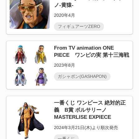
ノ-黄猿-
2020年4月
フィギュアーツZERO
From TV animation ONE
PIECE ワンピの実 第十三海戦
2023年8月
ガシャポン(GASHAPON)
一番くじ ワンピース 絶対的正
義 B賞 ボルサリーノ
MASTERLISE EXPIECE
2024年3月21日(木)より順次発売
一番くじ