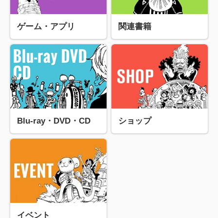
ゲーム・アプリ
関連書籍
Blu-ray・DVD・CD
ショップ
イベント