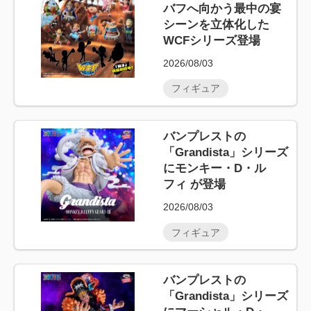
バフへ向かう最中の宴
シーンを立体化した
WCFシリーズ登場
2026/08/03
フィギュア
バンプレストの
「Grandista」シリーズ
にモンキー・D・ル
フィ が登場
2026/08/03
フィギュア
バンプレストの
「Grandista」シリーズ