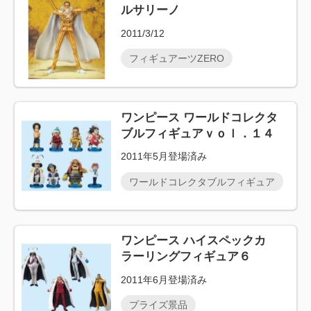
ルサリーノ
2011/3/12
フィギュアーツZERO
ワンピース ワールドコレクタ
ブルフィギュアｖｏｌ．１４
2011年5月登場済み
ワールドコレクタブルフィギュア
ワンピース ハイスペックカ
ラーリングフィギュア６
2011年6月登場済み
プライズ景品