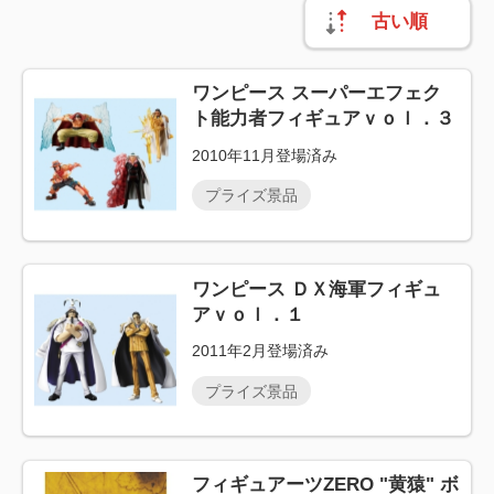
古い順
ワンピース スーパーエフェク
ト能力者フィギュアｖｏｌ．３
2010年11月登場済み
プライズ景品
ワンピース ＤＸ海軍フィギュ
アｖｏｌ．１
2011年2月登場済み
プライズ景品
フィギュアーツZERO "黄猿" ボ