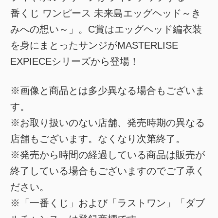
番くじ ワンピース 未来島エッグヘッド～き
みへの想い～」。C賞はエッグヘッド編衣装
を身にまとったサンジがMASTERLISE
EXPIECEシリーズから登場！
※画像と商品とは多少異なる場合もございま
す。
※お取り扱いのない店舗、発売時期の異なる
店舗もございます。なくなり次第終了。
※発売から時間の経過している商品は販売が
終了している場合もございますのでご了承く
ださい。
※「一番くじ」および「ラストワン」「ダブ