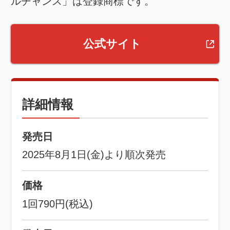
ルチャンス」は登録商標です。
公式サイト
詳細情報
発売日
2025年8月1日(金)より順次発売
価格
1回790円(税込)