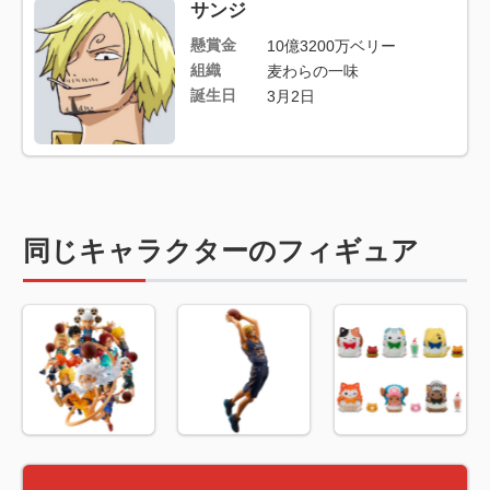
サンジ
懸賞金
10億3200万ベリー
組織
麦わらの一味
誕生日
3月2日
同じキャラクターのフィギュア