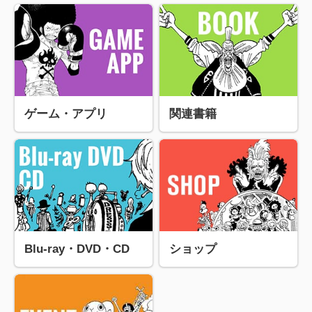
ゲーム・アプリ
関連書籍
Blu-ray・DVD・CD
ショップ