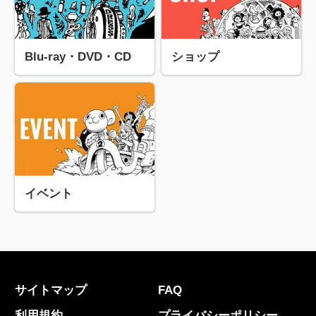
Blu-ray・DVD・CD
ショップ
イベント
サイトマップ
FAQ
利用規約
プライバシーポリシー