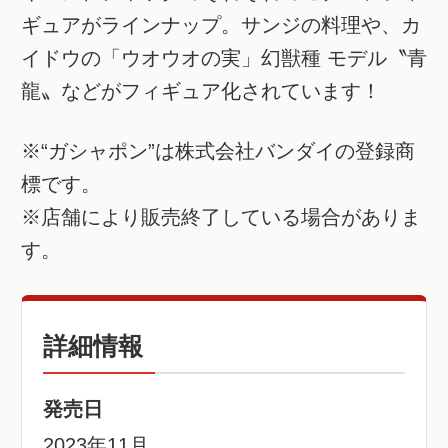
ギュアがラインナップ。サンジの料理や、カ
イドウの「ウオウオの実」幻獣種 モデル〝青
龍〟などがフィギュア化されています！
※“ガシャポン”は株式会社バンダイの登録商
標です。
※店舗により販売終了している場合がありま
す。
詳細情報
発売日
2023年11月