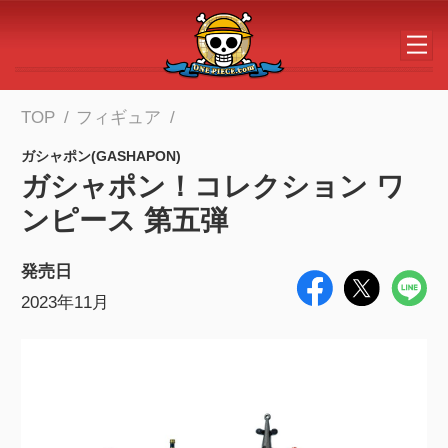
メインコンテンツへスキップする
TOP
フィギュア
ガシャポン(GASHAPON)
ガシャポン！コレクション ワ
ンピース 第五弾
発売日
2023年11月