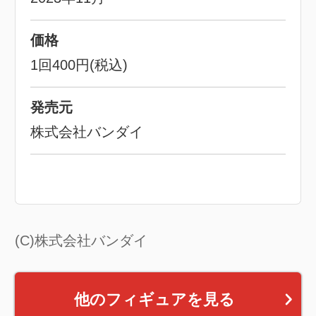
価格
1回400円(税込)
発売元
株式会社バンダイ
(C)株式会社バンダイ
他のフィギュアを見る