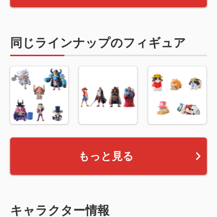
同じラインナップのフィギュア
もっと見る
キャラクター情報