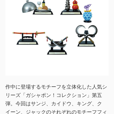
作中に登場するモチーフを立体化した人気シ
リーズ「ガシャポン！コレクション」第五
弾。今回はサンジ、カイドウ、キング、ク
イーン、ジャックのそれぞれのモチーフフィ