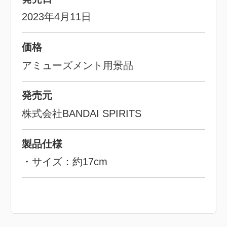
2023年4月11日
価格
アミューズメント用景品
発売元
株式会社BANDAI SPIRITS
製品仕様
・サイズ：約17cm