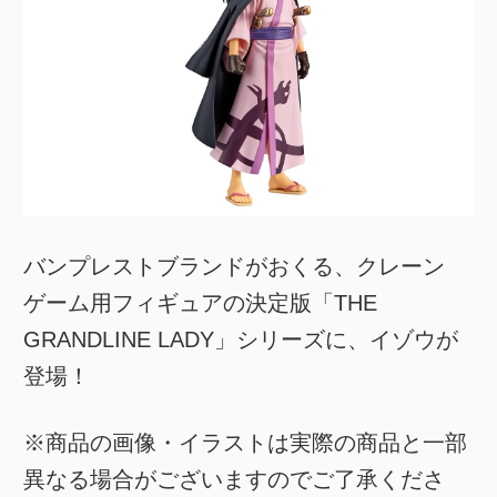
バンプレストブランドがおくる、クレーン
ゲーム用フィギュアの決定版「THE
GRANDLINE LADY」シリーズに、イゾウが
登場！
※商品の画像・イラストは実際の商品と一部
異なる場合がございますのでご了承くださ