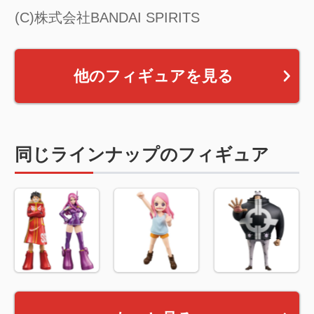
(C)株式会社BANDAI SPIRITS
他のフィギュアを見る
同じラインナップのフィギュア