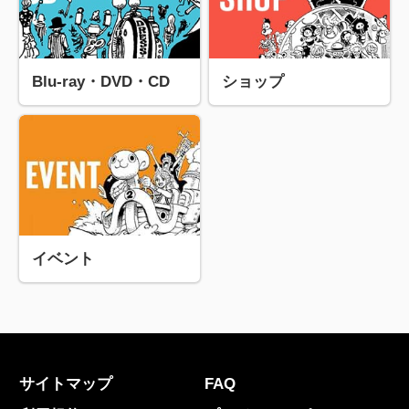
Blu-ray・DVD・CD
ショップ
イベント
サイトマップ
FAQ