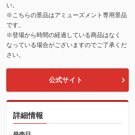
い。
※こちらの景品はアミューズメント専用景品
です。
※登場から時間の経過している商品はなく
なっている場合がございますのでご了承くだ
さい。
公式サイト
詳細情報
発売日