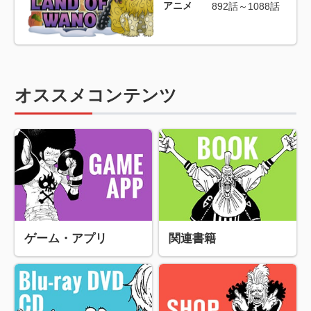
アニメ
892話～1088話
オススメコンテンツ
ゲーム・アプリ
関連書籍