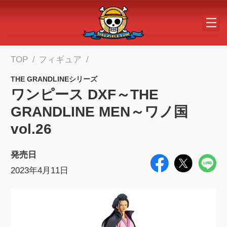
メインコンテンツへスキップする
TOP
フィギュア
THE GRANDLINEシリーズ
ワンピース DXF～THE
GRANDLINE MEN～ワノ国
vol.26
発売日
2023年4月11日