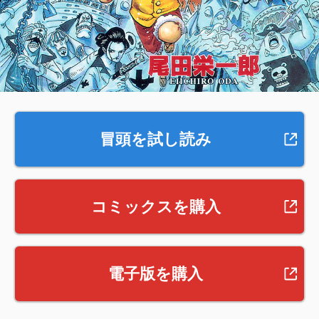
冒頭を試し読み
コミックスを購入
電子版を購入