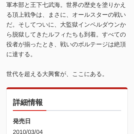
軍本部と王下七武海。世界の歴史を塗りかえ
る頂上戦争は、まさに、オールスターの戦い
だ。そしてついに、大監獄インペルダウンか
ら脱獄してきたルフィたちも到着。すべての
役者が揃ったとき、戦いのボルテージは絶頂
に達する。
世代を超える大興奮が、ここにある。
詳細情報
発売日
2010/03/04