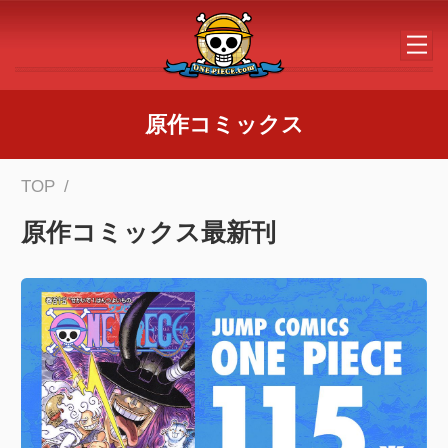
メインコンテンツへスキップする
原作コミックス
TOP
原作コミックス最新刊