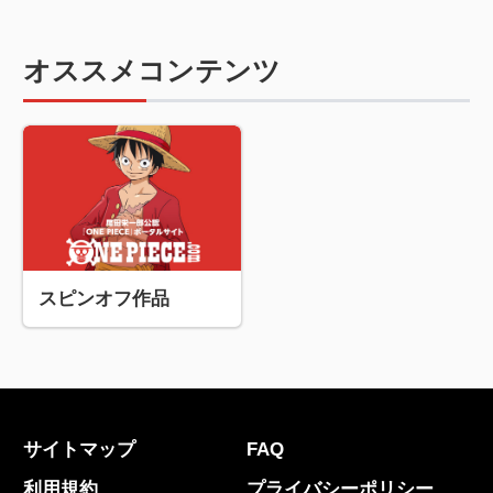
オススメコンテンツ
スピンオフ作品
サイトマップ
FAQ
利用規約
プライバシーポリシー