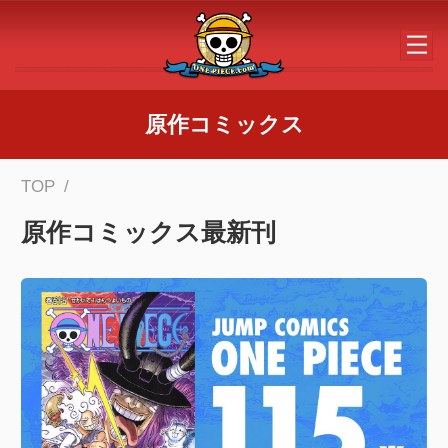
メインコンテンツへスキップする
原作コミックス
TOP
原作コミックス最新刊