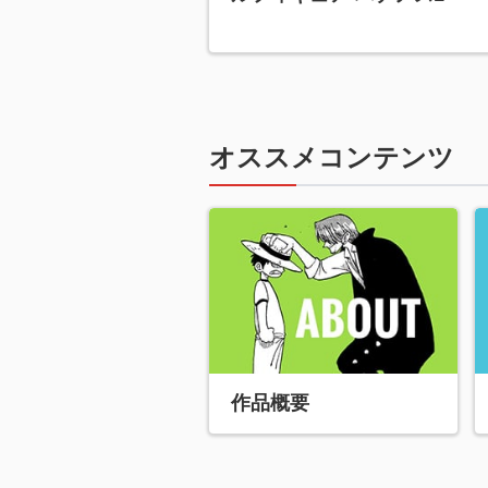
オススメコンテンツ
作品概要