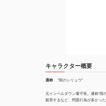
キャラクター概要
通称
“雨のシリュウ”
元インペルダウン看守長。通称“雨
殺害するなど、問題行為が多かった