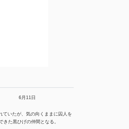
6月11日
れていたが、気の向くままに囚人を
んできた黒ひげの仲間となる。