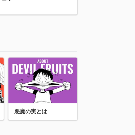
悪魔の実とは