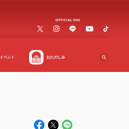
イベント
おたのしみ