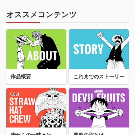
オススメコンテンツ
作品概要
これまでのストーリー