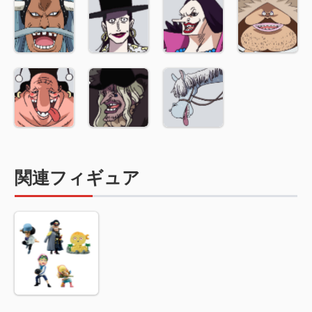
関連フィギュア