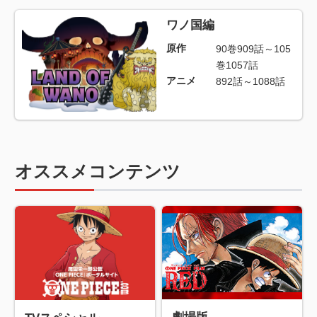
ワノ国編
原作
90巻909話～105
巻1057話
アニメ
892話～1088話
オススメコンテンツ