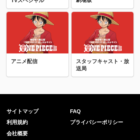
劇場版
TVスペシャル
アニメ配信
スタッフキャスト・放
送局
サイトマップ
FAQ
利用規約
プライバシーポリシー
会社概要