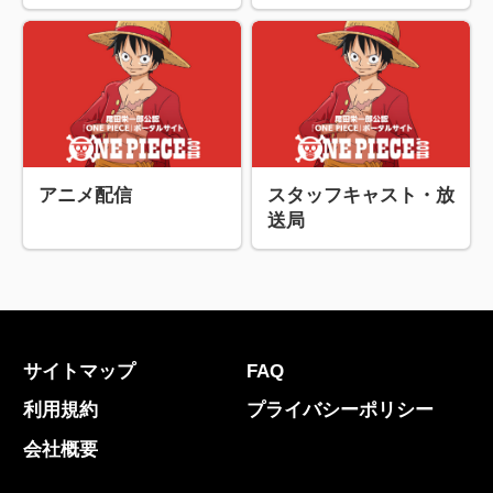
アニメ配信
スタッフキャスト・放
送局
サイトマップ
FAQ
利用規約
プライバシーポリシー
会社概要