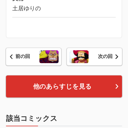
土居ゆりの
前の回
次の回
他のあらすじを見る
該当コミックス