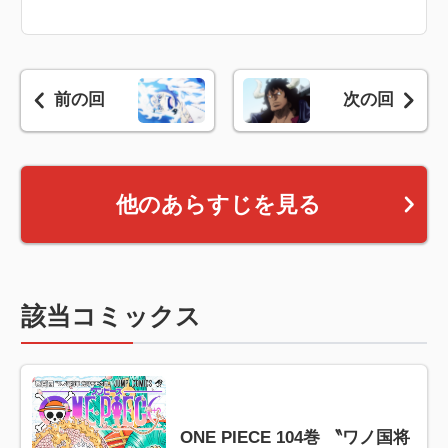
前の回
次の回
他のあらすじを見る
該当コミックス
ONE PIECE 104巻 〝ワノ国将