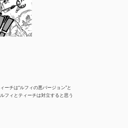
ーチは“ルフィの悪バージョン”と
ルフィとティーチは対立すると思う