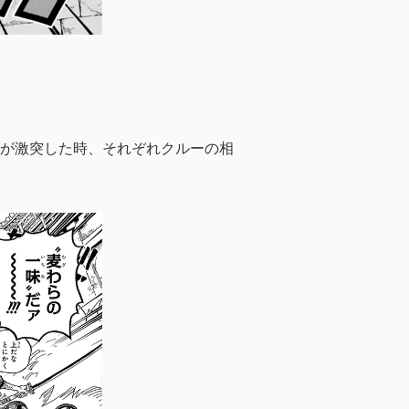
が激突した時、それぞれクルーの相