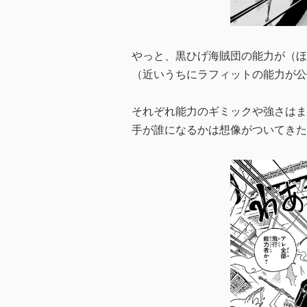
やっと、黒ひげ海賊団の能力が（ほ
（近いうちにラフィットの能力が公
それぞれ能力のギミックや強さはま
手が誰になるかは想像がついてきた