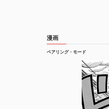
漫画
ペアリング・モード