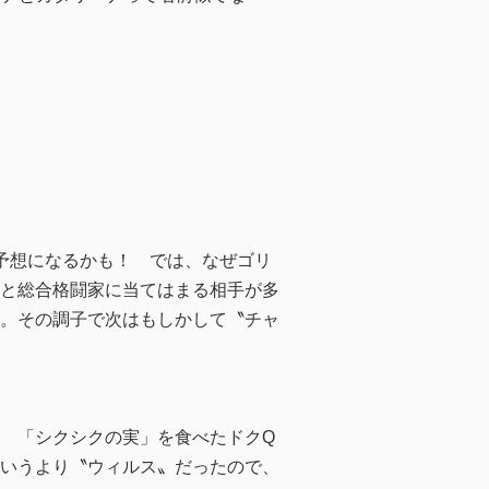
予想になるかも！ では、なぜゴリ
と総合格闘家に当てはまる相手が多
。その調子で次はもしかして〝チャ
 「シクシクの実」を食べたドクQ
いうより〝ウィルス〟だったので、