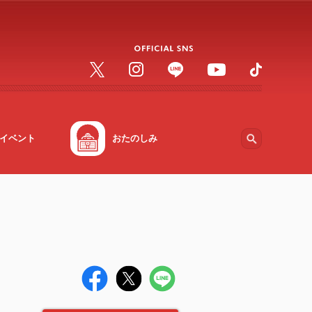
イベント
おたのしみ