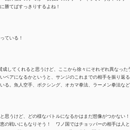
に勝てばすっきりするよね！
っている！
賛成してくれると思うけど、ここから徐々にそれぞれ異なった
いペアになるかというと、サンジのこれまでの相手を振り返る
いる。魚人空手、ボクシング、オカマ拳法、ラーメン拳法など
と思うけど、どの様なバトルになるかはまだ想像がつかない！
恵の戦いにもなりそう！ ワノ国ではチョッパーの相手は人と