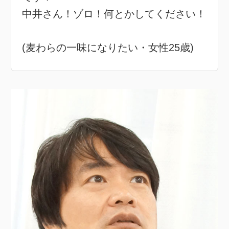
中井さん！ゾロ！何とかしてください！
(麦わらの一味になりたい・女性25歳)