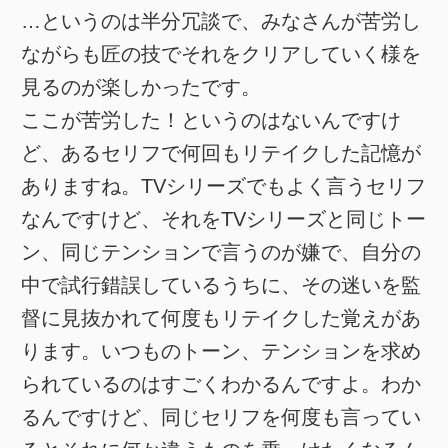
…というのは半分冗談で、みなさんが苦労し
ながらも匠の技でそれをクリアしていく様を
見るのが楽しかったです。
ここが苦労した！というのはないんですけ
ど、あるセリフで何回もリテイクした記憶が
ありますね。TVシリーズでもよく言うセリフ
なんですけど、それをTVシリーズと同じトー
ン、同じテンションで言うのが嫌で、自分の
中で試行錯誤しているうちに、その迷いを監
督に見抜かれて何度もリテイクした覚えがあ
ります。いつものトーン、テンションを求め
られているのはすごくわかるんですよ。わか
るんですけど、同じセリフを何度も言ってい