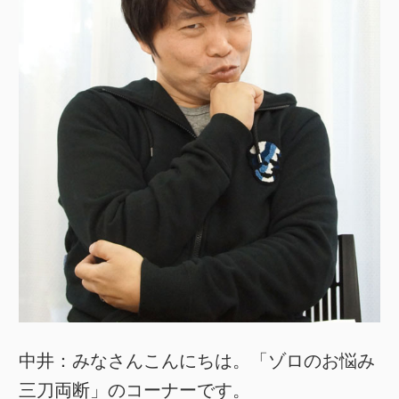
中井：みなさんこんにちは。「ゾロのお悩み
三刀両断」のコーナーです。