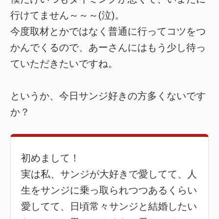
行けてません～～～(泣)。
今度取材とかではなく普通に行ってコツをつ
かんでくるので、あーさんにはもう少し待っ
ていただきたいですね。
というか、今日サンジ好きの方多くないです
か？
初めまして！
実は私、サンジが大好きで愛してて、人
生をサンジに乗っ取られつつあるくらい
愛してて、日頃常々サンジと結婚したい