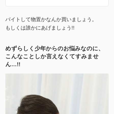
バイトして物置かなんか買いましょう。
もしくは誰かにあげましょう!!
めずらしく少年からのお悩みなのに、
こんなことしか言えなくてすみませ
ん…!!