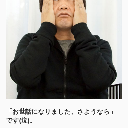
「お世話になりました、さようなら」
です(泣)。