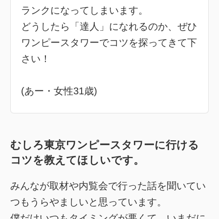
ランクになってしまいます。
どうしたら「達人」になれるのか、ぜひ
ワンピースタワーでコツを探ってきて下
さい！
(あー・女性31歳)
むしろ東京ワンピースタワーに行ける
コツを教えてほしいです。
みんなが取材や内覧会で行った話を聞いてい
つもうらやましいと思っています。
僕だけいつもタイミングが悪くて、いまだに