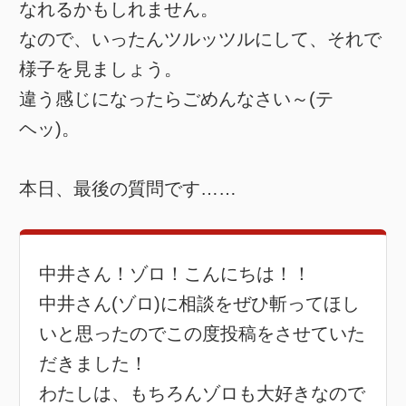
なれるかもしれません。
なので、いったんツルッツルにして、それで
様子を見ましょう。
違う感じになったらごめんなさい～(テ
ヘッ)。
本日、最後の質問です……
中井さん！ゾロ！こんにちは！！
中井さん(ゾロ)に相談をぜひ斬ってほし
いと思ったのでこの度投稿をさせていた
だきました！
わたしは、もちろんゾロも大好きなので