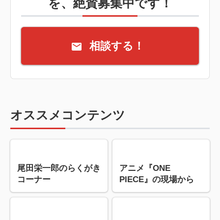
を、絶賛募集中です！
相談する！
オススメコンテンツ
尾田栄一郎のらくがき
アニメ『ONE
コーナー
PIECE』の現場から