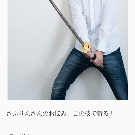
さぶりんさんのお悩み、この技で斬る！