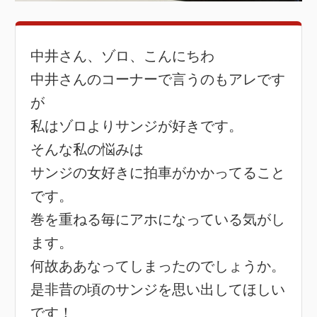
中井さん、ゾロ、こんにちわ
中井さんのコーナーで言うのもアレです
が
私はゾロよりサンジが好きです。
そんな私の悩みは
サンジの女好きに拍車がかかってること
です。
巻を重ねる毎にアホになっている気がし
ます。
何故ああなってしまったのでしょうか。
是非昔の頃のサンジを思い出してほしい
です！