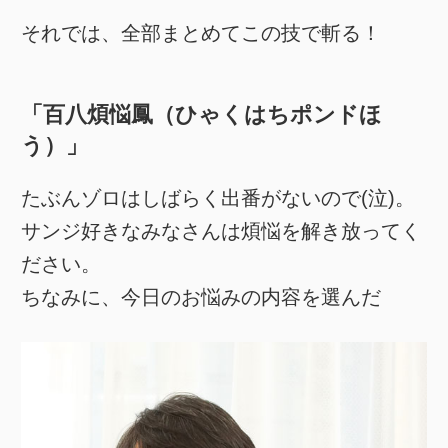
それでは、全部まとめてこの技で斬る！
「百八煩悩鳳（ひゃくはちポンドほ
う）」
たぶんゾロはしばらく出番がないので(泣)。
サンジ好きなみなさんは煩悩を解き放ってく
ださい。
ちなみに、今日のお悩みの内容を選んだ