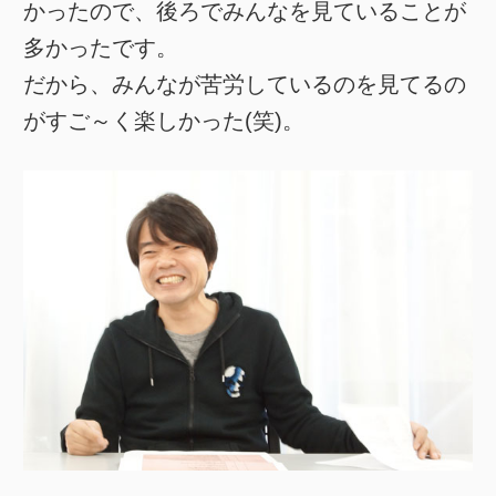
かったので、後ろでみんなを見ていることが
多かったです。
だから、みんなが苦労しているのを見てるの
がすご～く楽しかった(笑)。