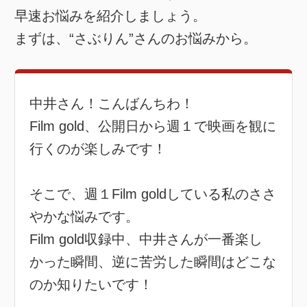
早速お悩みを紹介しましょう。
まずは、“さぶりん”さんのお悩みから。
中井さん！こんばんちわ！
Film gold、公開日から週１で映画を観に
行くのが楽しみです！
そこで、週１Film goldしている私のささ
やかな悩みです。
Film gold収録中、中井さんが一番楽し
かった瞬間、逆に苦労した瞬間はどこな
のか知りたいです！