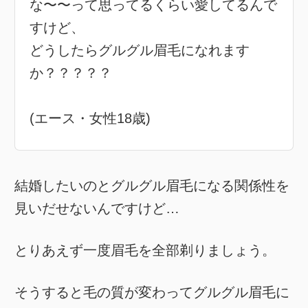
な〜〜って思ってるくらい愛してるんで
すけど、
どうしたらグルグル眉毛になれます
か？？？？？
(エース・女性18歳)
結婚したいのとグルグル眉毛になる関係性を
見いだせないんですけど…
とりあえず一度眉毛を全部剃りましょう。
そうすると毛の質が変わってグルグル眉毛に