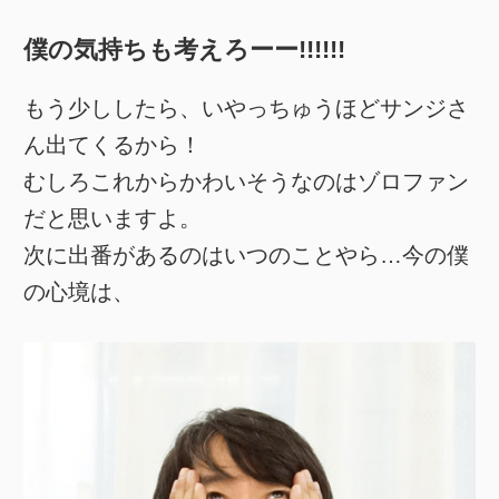
僕の気持ちも考えろーー!!!!!!
もう少ししたら、いやっちゅうほどサンジさ
ん出てくるから！
むしろこれからかわいそうなのはゾロファン
だと思いますよ。
次に出番があるのはいつのことやら…今の僕
の心境は、