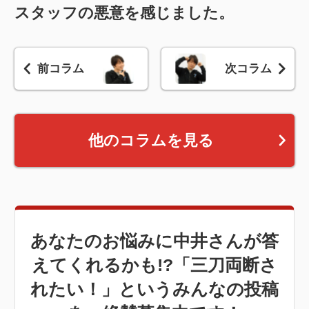
スタッフの悪意を感じました。
前コラム
次コラム
他のコラムを見る
あなたのお悩みに中井さんが答
えてくれるかも!?「三刀両断さ
れたい！」というみんなの投稿