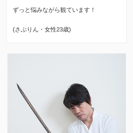
ずっと悩みながら観ています！
(さぶりん・女性23歳)