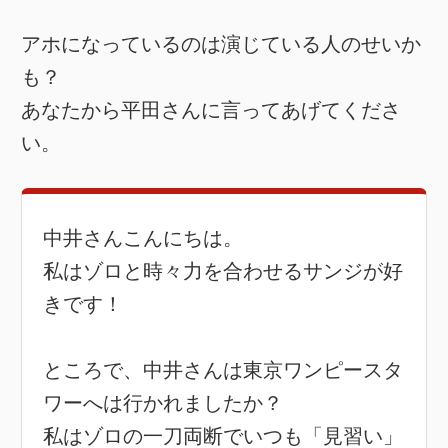
アホになっているのは演じている人のせいか
も？
あなたから平田さんに言ってあげてくださ
い。
中井さんこんにちは。
私はゾロと時々力を合わせるサンジが好
きです！
ところで、中井さんは東京ワンピースタ
ワーへは行かれましたか？
私はゾロの一刀両断でいつも「見習い」