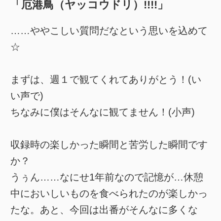
「厄港鳥（ヤッコウドリ）!!!!」
……ややこしい質問だなという思いを込めて
☆
まずは、週１で観てくれてありがとう！(い
い声で)
ちなみに僕はそんなに観てません！(小声)
収録時の楽しかった瞬間と苦労した瞬間です
か？
うぅん……なにせ1年前なので記憶が…休憩
中においしいものを食べられたのが楽しかっ
たな。あと、今回は出番がそんなに多くな