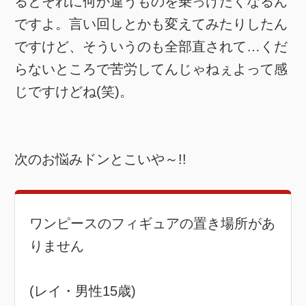
るとそれに何か違うものを乗っけたくなるん
ですよ。言い回しとかも変えてみたりしたん
ですけど、そういうのも全部直されて…くだ
らないところで苦労してんじゃねぇよって感
じですけどね(笑)。
次のお悩みドンとこいや～!!
ワンピースのフィギュアの置き場所があ
りません
(レイ・男性15歳)