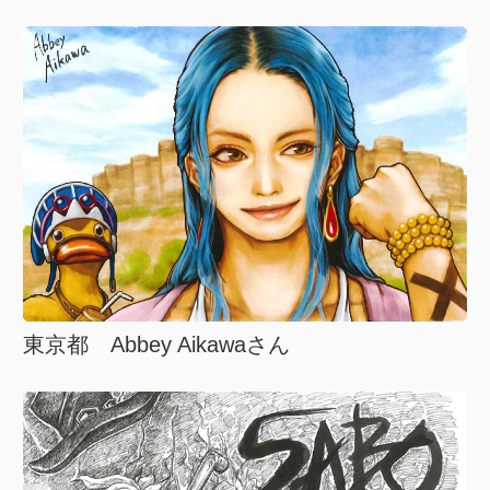
東京都 Abbey Aikawaさん