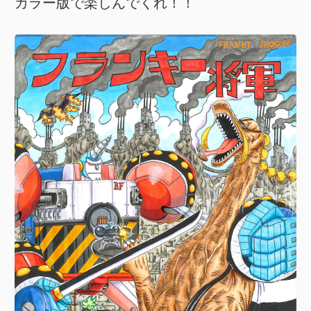
カラー版で楽しんでくれ！！