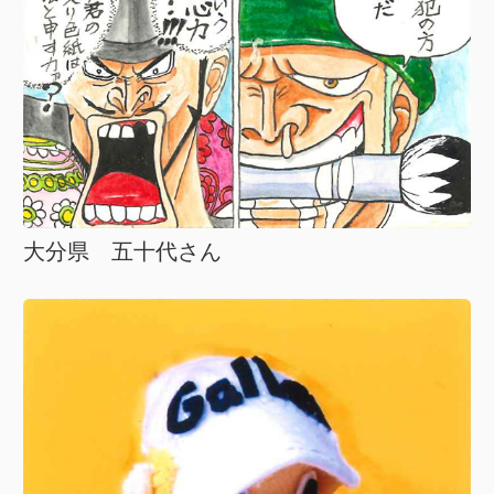
大分県 五十代さん