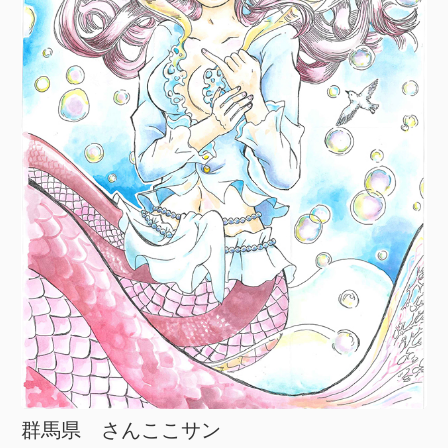
群馬県 さんここサン