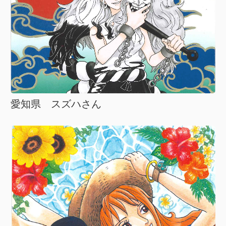
愛知県 スズハさん