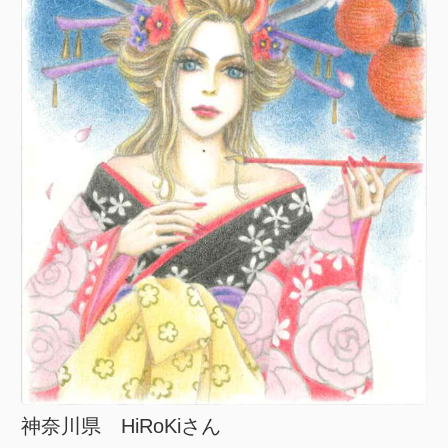
神奈川県 HiRoKiさん