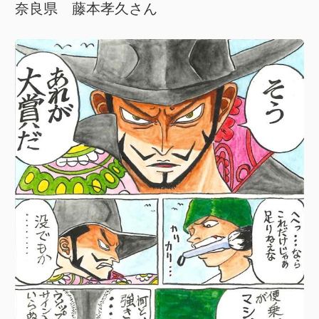
奈良県 藤本孝久さん