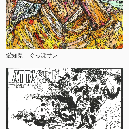
愛知県 ぐっぽサン