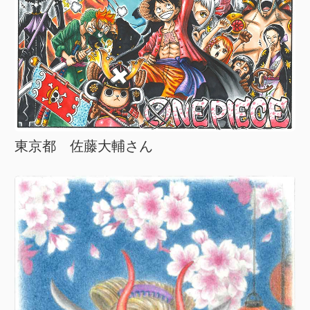
東京都 佐藤大輔さん