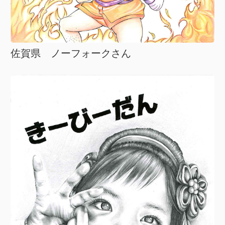
佐賀県 ノーフォークさん