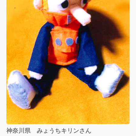
神奈川県 みょうちキリンさん