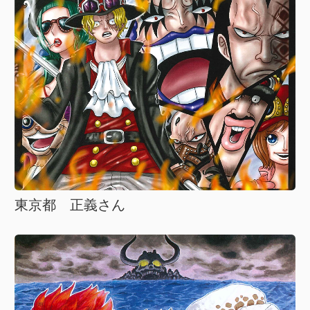
東京都 正義さん