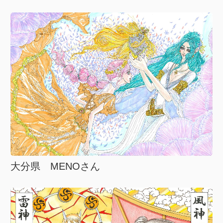
大分県 MENOさん