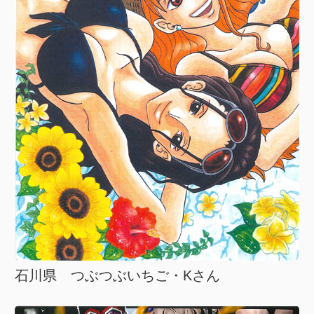
石川県 つぶつぶいちご・Kさん