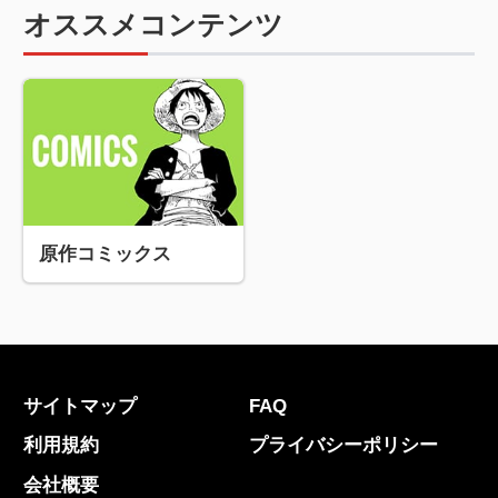
オススメコンテンツ
原作コミックス
サイトマップ
FAQ
利用規約
プライバシーポリシー
会社概要