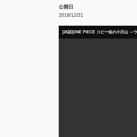
公開日
2018/12/31