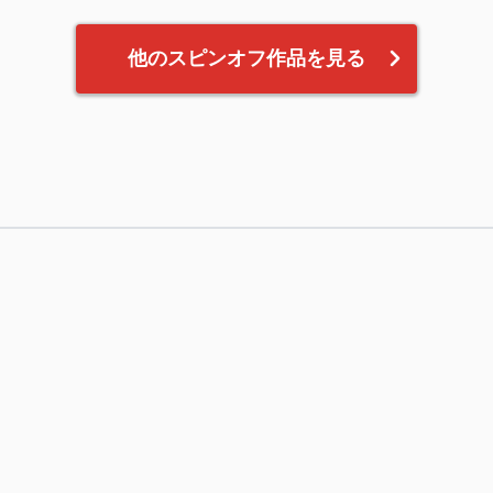
他のスピンオフ作品を見る