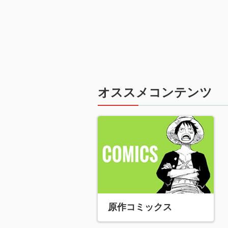
オススメコンテンツ
原作コミックス