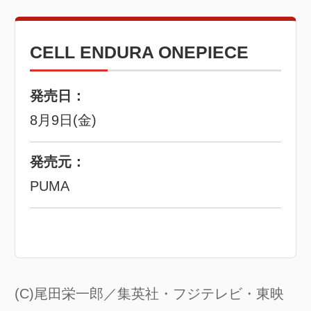
CELL ENDURA ONEPIECE
発売日：
8月9日(金)
発売元：
PUMA
(C)尾田栄一郎／集英社・フジテレビ・東映