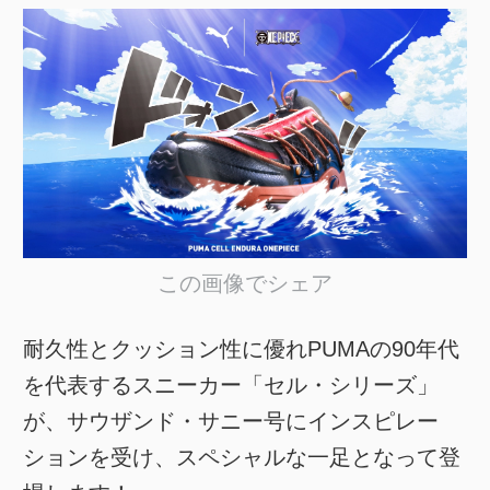
この画像でシェア
耐久性とクッション性に優れPUMAの90年代
を代表するスニーカー「セル・シリーズ」
が、サウザンド・サニー号にインスピレー
ションを受け、スペシャルな一足となって登