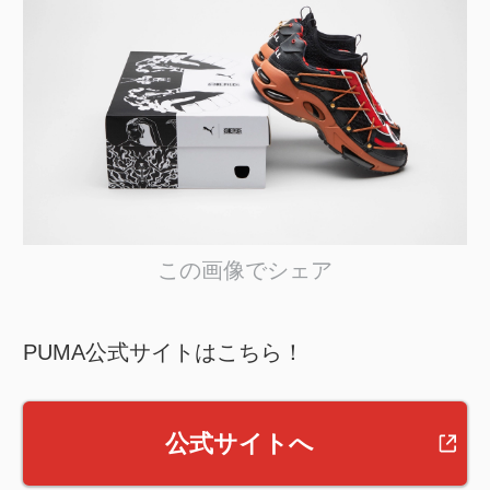
この画像でシェア
PUMA公式サイトはこちら！
公式サイトへ