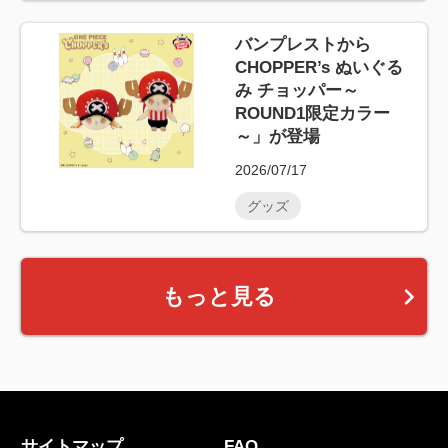
バンプレストから
CHOPPER’s ぬいぐる
み チョッパー～
ROUND1限定カラー
～」が登場
2026/07/17
グッズ
もっと見る
サイトマップ
FAQ