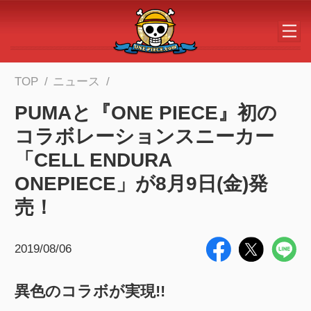
メインコンテンツへスキップする
TOP
ニュース
PUMAと『ONE PIECE』初の
コラボレーションスニーカー
「CELL ENDURA
ONEPIECE」が8月9日(金)発
売！
2019/08/06
異色のコラボが実現!!