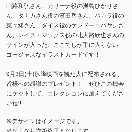
山路和弘さん、カリーナ役の満島ひかりさ
ん、タナカさん役の濱田岳さん、バカラ役の
菜々緒さん、ダイス役のケンドーコバヤシさ
ん、レイズ・マックス役の北大路欣也さんの
サインが入った、ここでしか手に入らない
ゴージャスなイラストカードです！
9月3日(土)以降映画を観た人に配布される、
皆様への感謝のプレゼント！ ぜひこの機会
にゲットして、コレクションに加えてくださ
いね!!
※デザインはイメージです。
※なくなり次第終了となります。