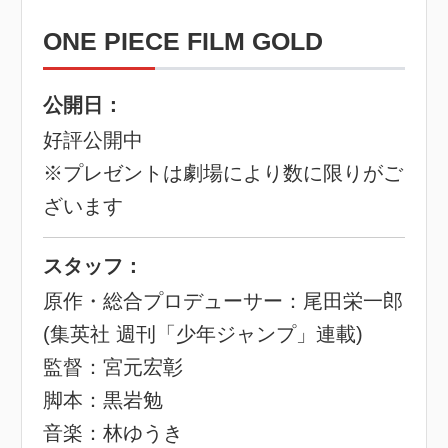
ONE PIECE FILM GOLD
公開日：
好評公開中
※プレゼントは劇場により数に限りがご
ざいます
スタッフ：
原作・総合プロデューサー：尾田栄一郎
(集英社 週刊「少年ジャンプ」連載)
監督：宮元宏彰
脚本：黒岩勉
音楽：林ゆうき