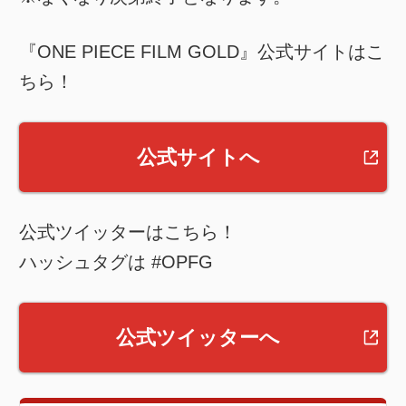
『ONE PIECE FILM GOLD』公式サイトはこ
ちら！
公式サイトへ
公式ツイッターはこちら！
ハッシュタグは #OPFG
公式ツイッターへ