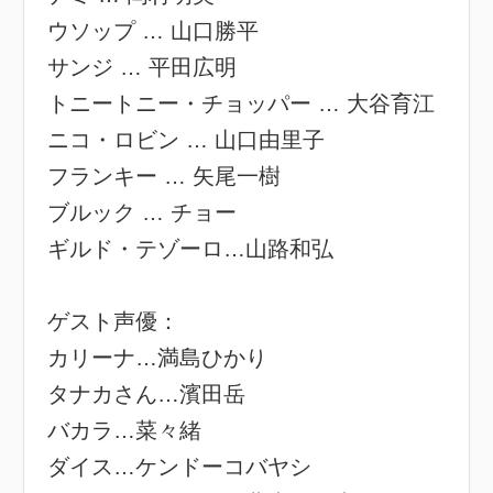
ウソップ … 山口勝平
サンジ … 平田広明
トニートニー・チョッパー … 大谷育江
ニコ・ロビン … 山口由里子
フランキー … 矢尾一樹
ブルック … チョー
ギルド・テゾーロ…山路和弘
ゲスト声優：
カリーナ…満島ひかり
タナカさん…濱田岳
バカラ…菜々緒
ダイス…ケンドーコバヤシ