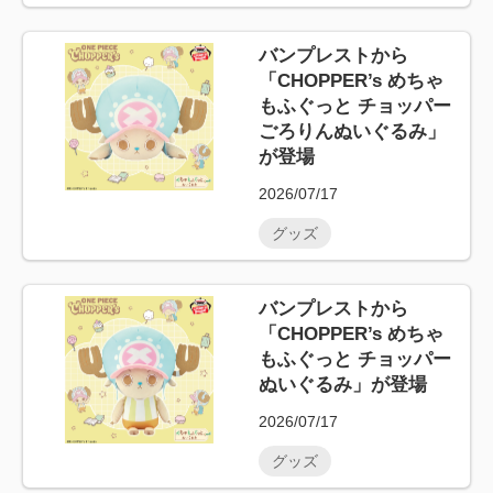
バンプレストから
「CHOPPER’s めちゃ
もふぐっと チョッパー
ごろりんぬいぐるみ」
が登場
2026/07/17
グッズ
バンプレストから
「CHOPPER’s めちゃ
もふぐっと チョッパー
ぬいぐるみ」が登場
2026/07/17
グッズ