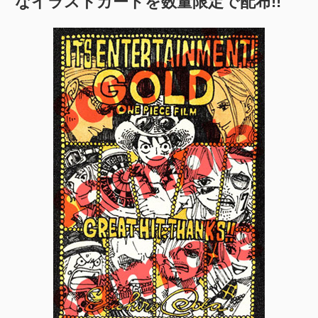
なイラストカードを数量限定で配布!!