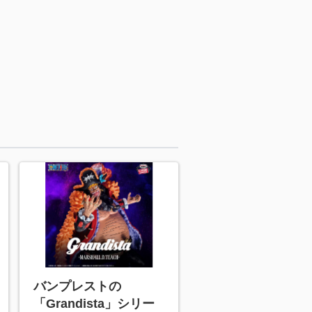
バンプレストの
「Grandista」シリー