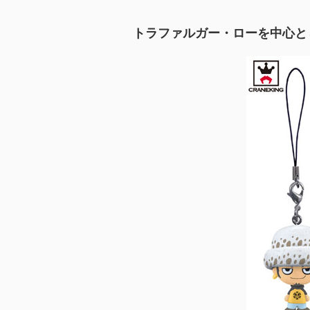
トラファルガー・ローを中心と