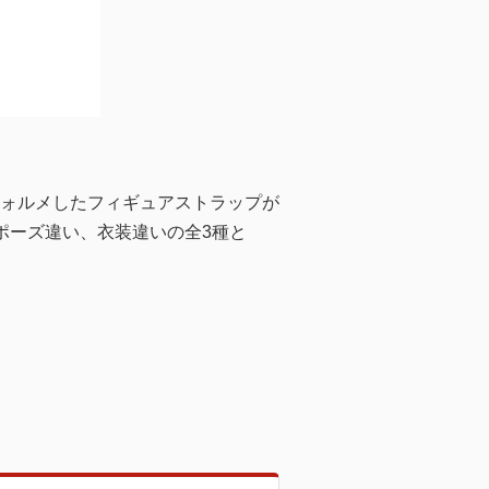
ォルメしたフィギュアストラップが
ポーズ違い、衣装違いの全3種と