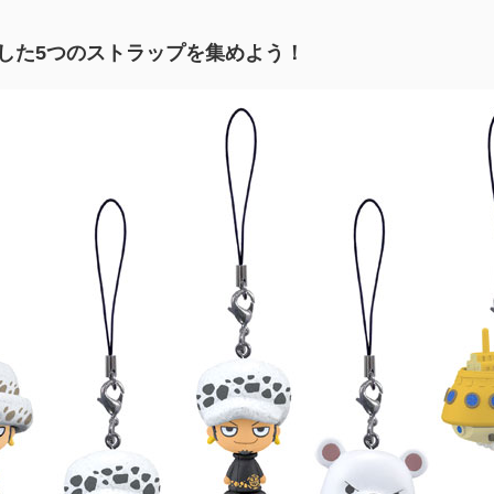
した5つのストラップを集めよう！