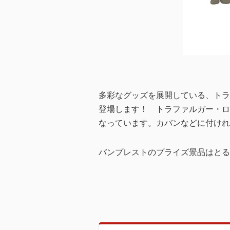
多彩なグッズを展開している、トラ
登場します！ トラファルガー・ロ
なっています。カバンなどに付けれ
バンプレストのプライズ景品はとる