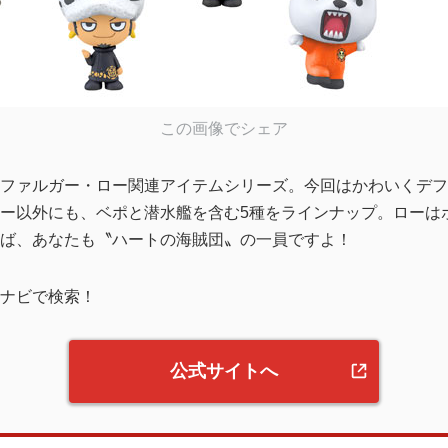
この画像でシェア
ファルガー・ロー関連アイテムシリーズ。今回はかわいくデフ
ー以外にも、ベポと潜水艦を含む5種をラインナップ。ローは
ば、あなたも〝ハートの海賊団〟の一員ですよ！
ナビで検索！
公式サイトへ