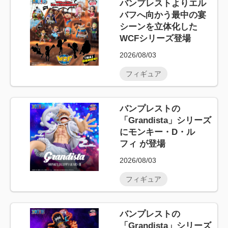
バンプレストよりエル
バフへ向かう最中の宴
シーンを立体化した
WCFシリーズ登場
2026/08/03
フィギュア
バンプレストの
「Grandista」シリーズ
にモンキー・D・ル
フィ が登場
2026/08/03
フィギュア
バンプレストの
「Grandista」シリーズ