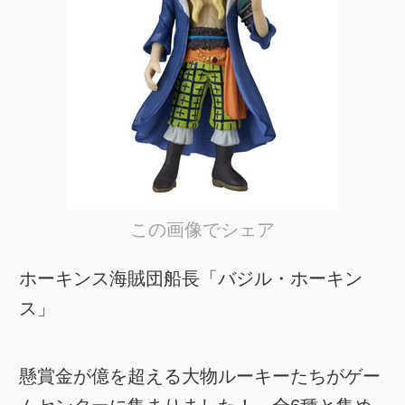
この画像でシェア
ホーキンス海賊団船長「バジル・ホーキン
ス」
懸賞金が億を超える大物ルーキーたちがゲー