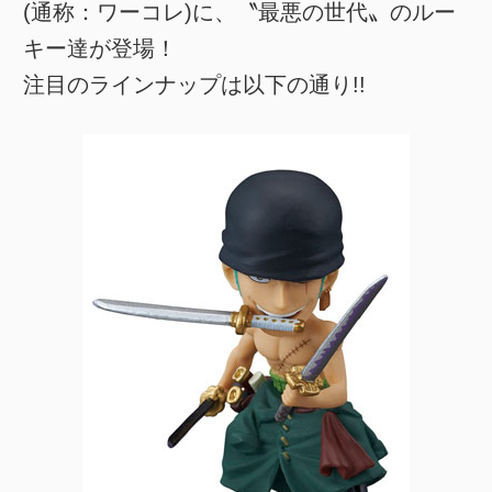
(通称：ワーコレ)に、〝最悪の世代〟のルー
キー達が登場！
注目のラインナップは以下の通り!!