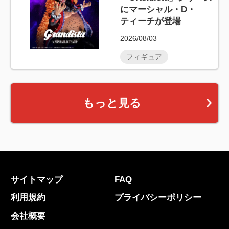
にマーシャル・D・
ティーチが登場
2026/08/03
フィギュア
もっと見る
サイトマップ
FAQ
利用規約
プライバシーポリシー
会社概要