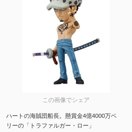
この画像でシェア
ハートの海賊団船長。懸賞金4億4000万ベ
リーの「トラファルガー・ロー」