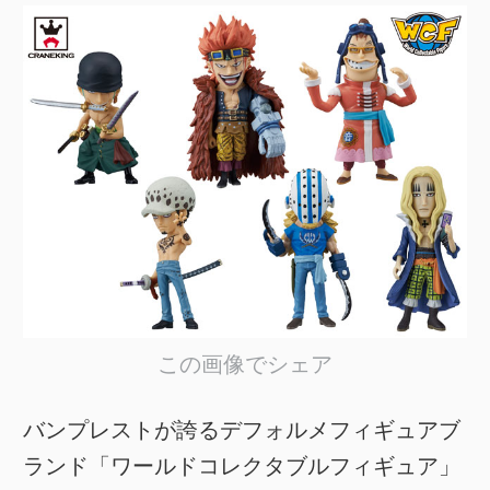
この画像でシェア
バンプレストが誇るデフォルメフィギュアブ
ランド「ワールドコレクタブルフィギュア」