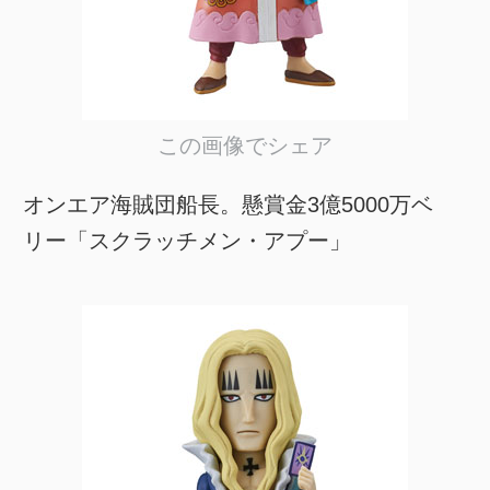
この画像でシェア
オンエア海賊団船長。懸賞金3億5000万ベ
リー「スクラッチメン・アプー」