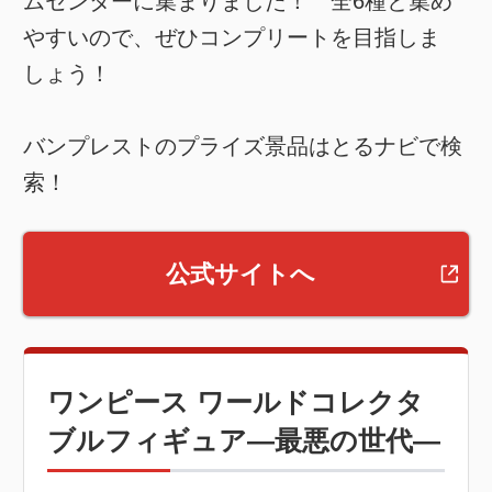
ムセンターに集まりました！ 全6種と集め
やすいので、ぜひコンプリートを目指しま
しょう！
バンプレストのプライズ景品はとるナビで検
索！
公式サイトへ
ワンピース ワールドコレクタ
ブルフィギュア―最悪の世代―