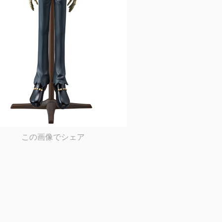
この画像でシェア