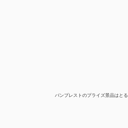
バンプレストのプライズ景品はとる