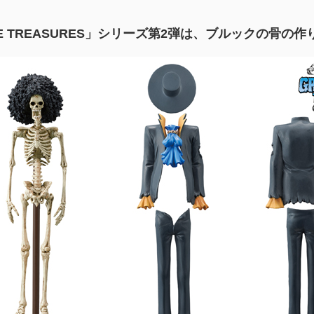
INE TREASURES」シリーズ第2弾は、ブルックの骨の作