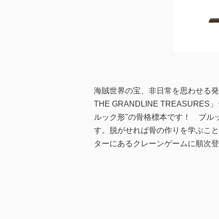
海賊世界の宝、非日常を思わせる発
THE GRANDLINE TREAS
ルック形"の骨格標本です！ ブル
す。脱がせれば骨の作りを学ぶことが
ターにあるクレーンゲームに順次登