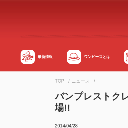
メインコンテンツへスキップする
最新情報
ワンピースとは
TOP
ニュース
バンプレストクレ
場!!
2014/04/28