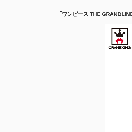
「ワンピース THE GRANDL