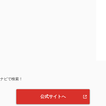
ナビで検索！
公式サイトへ