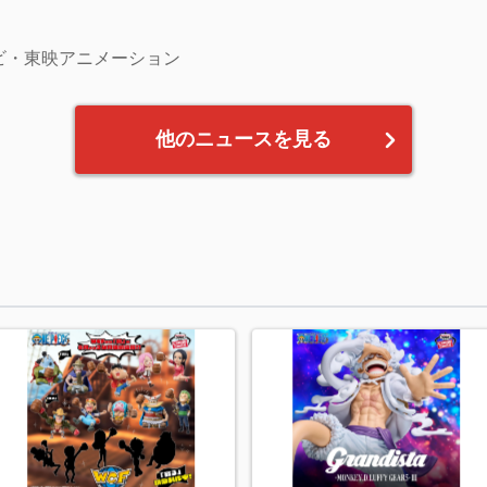
レビ・東映アニメーション
他のニュースを見る