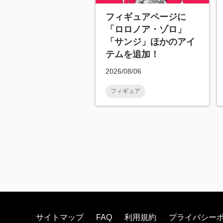
フィギュアページに
「ロロノア・ゾロ」
「サンジ」ほかのアイ
テムを追加！
2026/08/06
フィギュア
サイトマップ
FAQ
利用規約
プライバシー