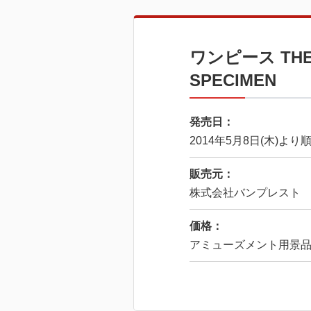
ワンピース THE G
SPECIMEN
発売日：
2014年5月8日(木)よ
販売元：
株式会社バンプレスト
価格：
アミューズメント用景