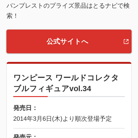
バンプレストのプライズ景品はとるナビで検
索！
公式サイトへ
ワンピース ワールドコレクタ
ブルフィギュアvol.34
発売日：
2014年3月6日(木)より順次登場予定
発売元：