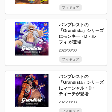
フィギュア
バンプレストの
「Grandista」シリーズ
にモンキー・D・ル
フィ が登場
2026/08/03
フィギュア
バンプレストの
「Grandista」シリーズ
にマーシャル・D・
ティーチが登場
2026/08/03
フィギュア