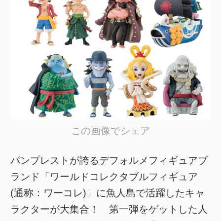
この画像でシェア
バンプレストが誇るデフォルメフィギュアブ
ランド「ワールドコレクタブルフィギュア
(通称：ワーコレ)」に魚人島で活躍したキャ
ラクターが大集合！ 第一弾をゲットした人