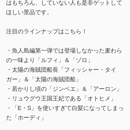
はもちろん、していない人も是非ゲットして
ほしい景品です。
注目のラインナップはこちら！
・魚人島編第一弾では登場しなかった麦わら
の一味より「ルフィ」＆「ゾロ」
・太陽の海賊団船長「フィッシャー・タイ
ガー」＆「太陽の海賊団船」
・若かりし頃の「ジンベエ」＆「アーロン」
・リュウグウ王国王妃である「オトヒメ」
・「E・S」を使いすぎて白髪になってしまっ
た「ホーディ」