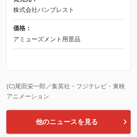
株式会社バンプレスト
価格：
アミューズメント用景品
(C)尾田栄一郎／集英社・フジテレビ・東映
アニメーション
他のニュースを見る