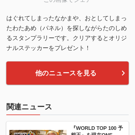
はぐれてしまったなかまや、おとしてしまっ
たわたあめ（パネル）を探しながらたのしめ
るスタンプラリーです。クリアするとオリジ
ナルステッカーをプレゼント！
他のニュースを見る
関連ニュース
『WORLD TOP 100 予