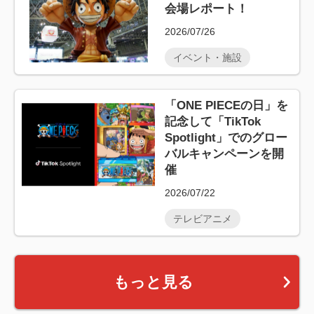
会場レポート！
2026/07/26
イベント・施設
「ONE PIECEの日」を
記念して「TikTok
Spotlight」でのグロー
バルキャンペーンを開
催
2026/07/22
テレビアニメ
もっと見る