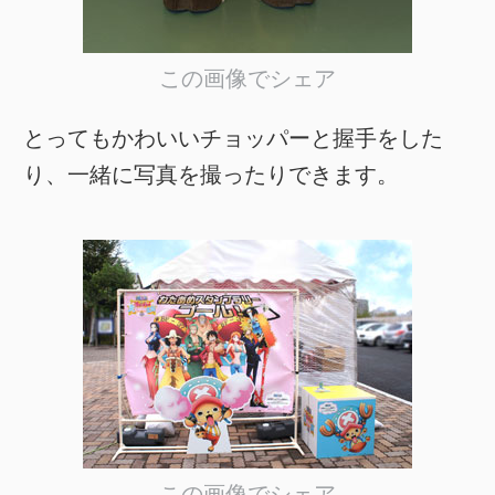
この画像でシェア
とってもかわいいチョッパーと握手をした
り、一緒に写真を撮ったりできます。
この画像でシェア