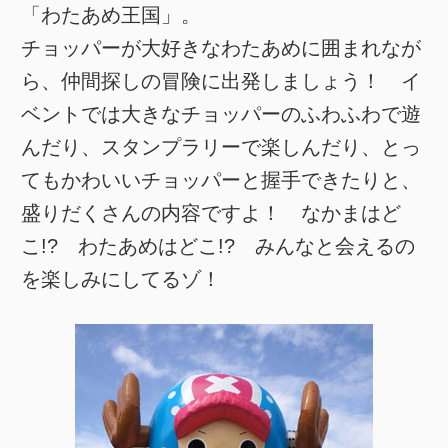
「わたあめ王国」。
チョッパーが大好きなわたあめに囲まれなが
ら、仲間探しの冒険に出発しましょう！ イ
ベントでは大きなチョッパーのふわふわで遊
んだり、スタンプラリーで楽しんだり、とっ
てもかわいいチョッパーと握手できたりと、
盛りだくさんの内容ですよ！ なかまはど
こ!? わたあめはどこ!? みんなと会えるの
を楽しみにしてるゾ！