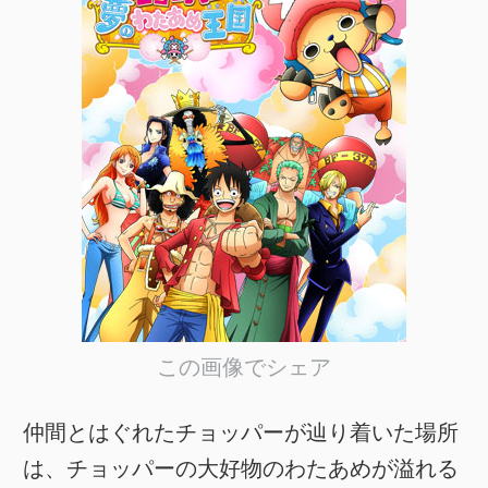
この画像でシェア
仲間とはぐれたチョッパーが辿り着いた場所
は、チョッパーの大好物のわたあめが溢れる