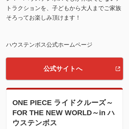
トラクションを、子どもから大人までご家族
そろってお楽しみ頂けます！
ハウステンボス公式ホームページ
公式サイトへ
ONE PIECE ライドクルーズ～
FOR THE NEW WORLD～in ハ
ウステンボス