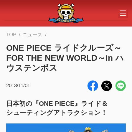
メインコンテンツへスキップする
TOP
ニュース
ONE PIECE ライドクルーズ～
FOR THE NEW WORLD～in ハ
ウステンボス
2013/11/01
日本初の『ONE PIECE』ライド＆
シューティングアトラクション！