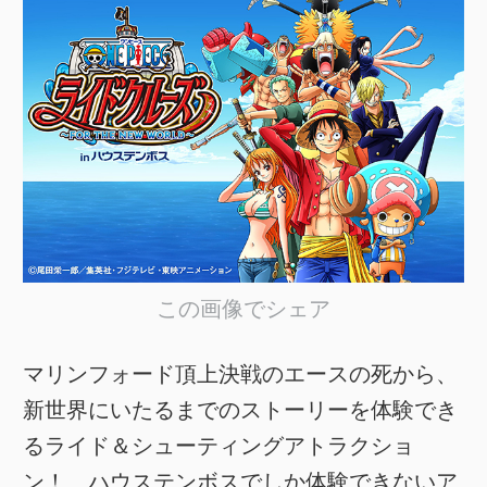
この画像でシェア
マリンフォード頂上決戦のエースの死から、
新世界にいたるまでのストーリーを体験でき
るライド＆シューティングアトラクショ
ン！ ハウステンボスでしか体験できないア