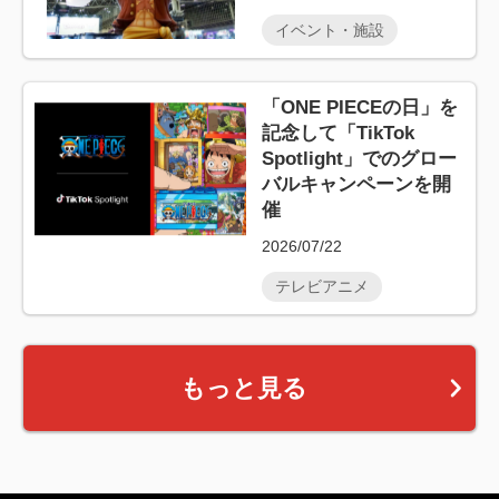
イベント・施設
「ONE PIECEの日」を
記念して「TikTok
Spotlight」でのグロー
バルキャンペーンを開
催
2026/07/22
テレビアニメ
もっと見る