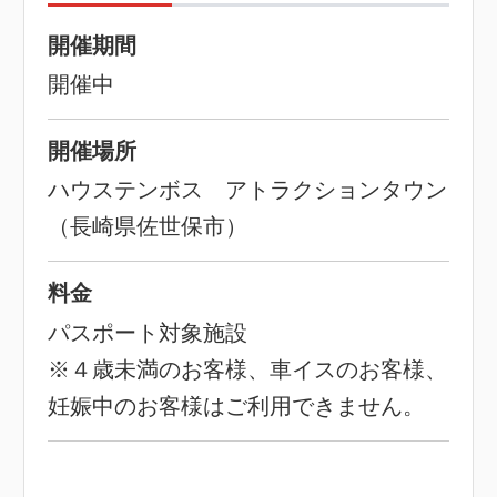
開催期間
開催中
開催場所
ハウステンボス アトラクションタウン
（長崎県佐世保市）
料金
パスポート対象施設
※４歳未満のお客様、車イスのお客様、
妊娠中のお客様はご利用できません。