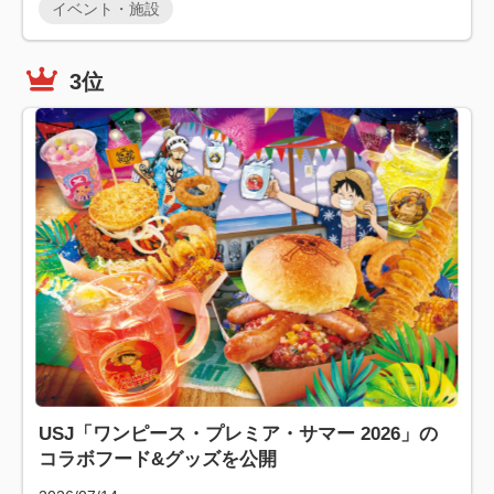
イベント・施設
3位
USJ「ワンピース・プレミア・サマー 2026」の
コラボフード&グッズを公開