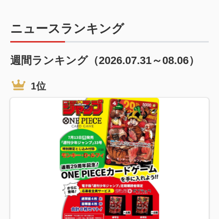
ニュースランキング
週間ランキング（2026.07.31～08.06）
1位