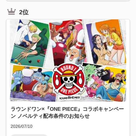
2位
ラウンドワン×『ONE PIECE』コラボキャンペー
ン ノベルティ配布条件のお知らせ
2026/07/10