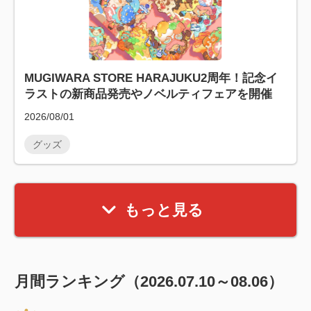
MUGIWARA STORE HARAJUKU2周年！記念イ
ラストの新商品発売やノベルティフェアを開催
2026/08/01
グッズ
もっと見る
月間ランキング（2026.07.10～08.06）