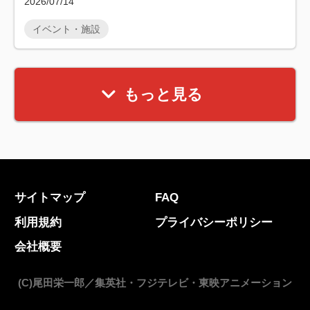
2026/07/14
イベント・施設
もっと見る
サイトマップ
FAQ
利用規約
プライバシーポリシー
会社概要
(C)尾田栄一郎／集英社・フジテレビ・東映アニメーション