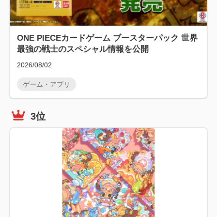
ONE PIECEカードゲーム ブースターパック 世界
最強の戦士のスペシャル情報を公開
2026/08/02
ゲーム・アプリ
3位