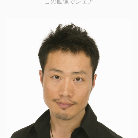
この画像でシェア