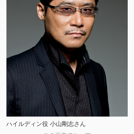
ハイルディン役 小山剛志さん