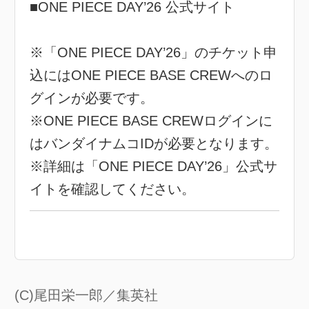
■ONE PIECE DAY’26 公式サイト
※「ONE PIECE DAY’26」のチケット申
込にはONE PIECE BASE CREWへのロ
グインが必要です。
※ONE PIECE BASE CREWログインに
はバンダイナムコIDが必要となります。
※詳細は「ONE PIECE DAY’26」公式サ
イトを確認してください。
(C)尾田栄一郎／集英社