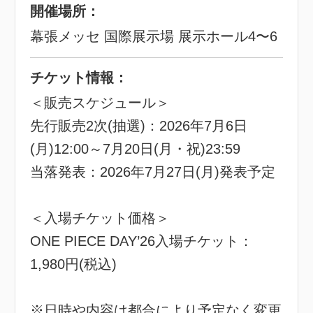
開催場所：
幕張メッセ 国際展示場 展示ホール4〜6
チケット情報：
＜販売スケジュール＞
先行販売2次(抽選)：2026年7月6日
(月)12:00～7月20日(月・祝)23:59
当落発表：2026年7月27日(月)発表予定
＜入場チケット価格＞
ONE PIECE DAY’26入場チケット：
1,980円(税込)
※日時や内容は都合により予定なく変更