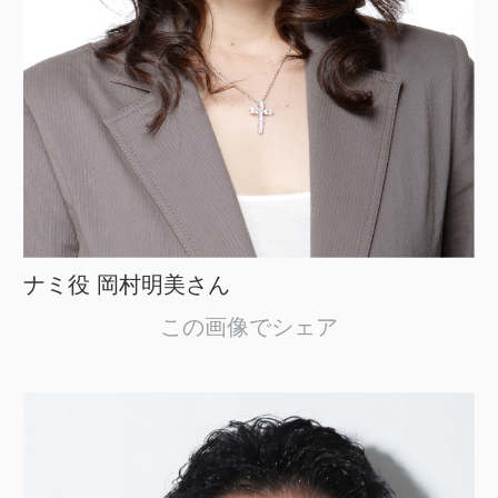
ナミ役 岡村明美さん
この画像でシェア