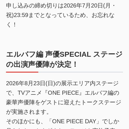
申し込みの締め切りは2026年7月20日(月・
祝)23:59までとなっているため、お忘れな
く！
エルバフ編 声優SPECIAL ステージ
の出演声優陣が決定！
2026年8月23日(日)の展示エリア内ステージ
で、TVアニメ『ONE PIECE』エルバフ編の
豪華声優陣をゲストに迎えたトークステージ
が実施されます。
そのほかにも、「ONE PIECE DAY」でしか