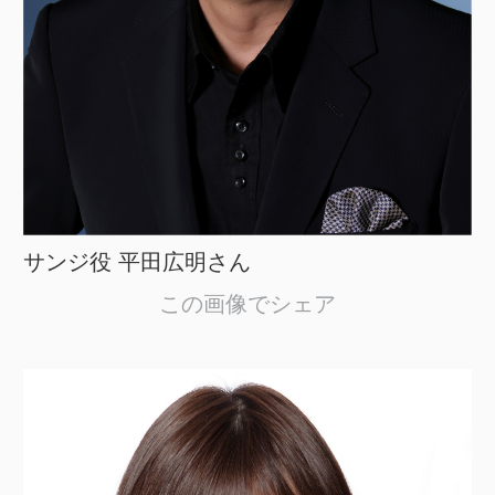
サンジ役 平田広明さん
この画像でシェア