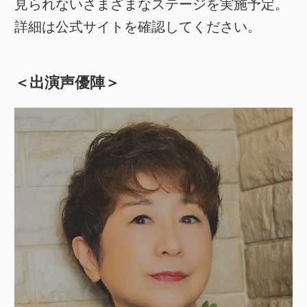
見られないさまざまなステージを実施予定。
詳細は公式サイトを確認してください。
＜出演声優陣＞