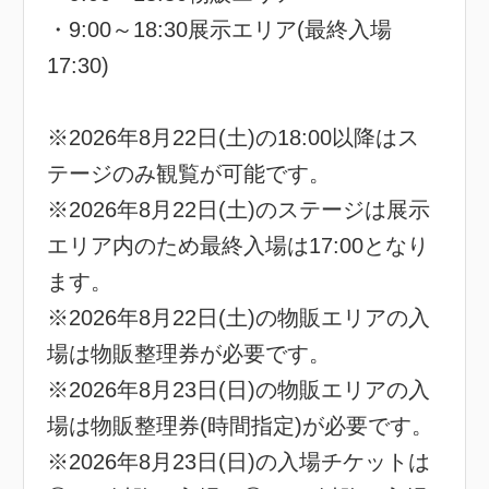
・9:00～18:30展示エリア(最終入場
17:30)
※2026年8月22日(土)の18:00以降はス
テージのみ観覧が可能です。
※2026年8月22日(土)のステージは展示
エリア内のため最終入場は17:00となり
ます。
※2026年8月22日(土)の物販エリアの入
場は物販整理券が必要です。
※2026年8月23日(日)の物販エリアの入
場は物販整理券(時間指定)が必要です。
※2026年8月23日(日)の入場チケットは