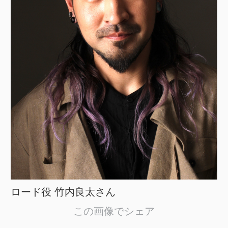
ロード役 竹内良太さん
この画像でシェア