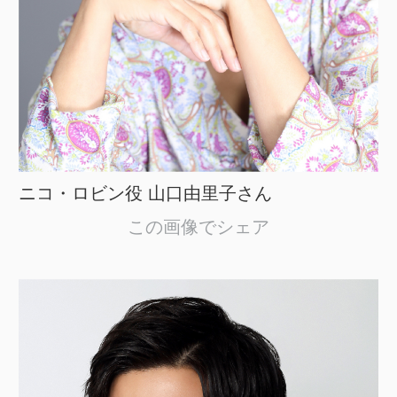
ニコ・ロビン役 山口由里子さん
この画像でシェア