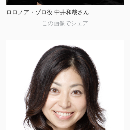
ロロノア・ゾロ役 中井和哉さん
この画像でシェア