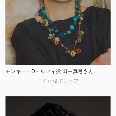
モンキー・D・ルフィ役 田中真弓さん
この画像でシェア