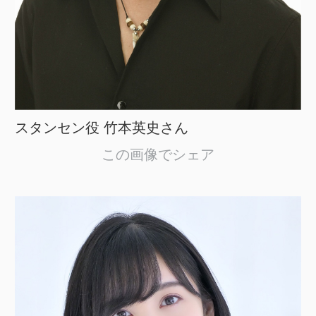
スタンセン役 竹本英史さん
この画像でシェア