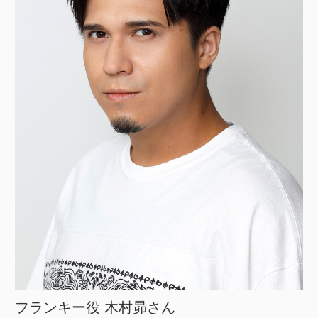
フランキー役 木村昴さん