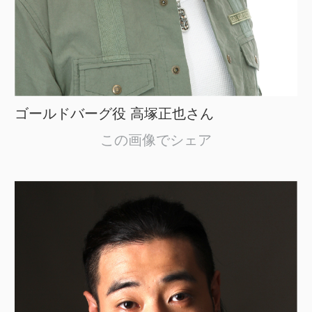
ゴールドバーグ役 高塚正也さん
この画像でシェア