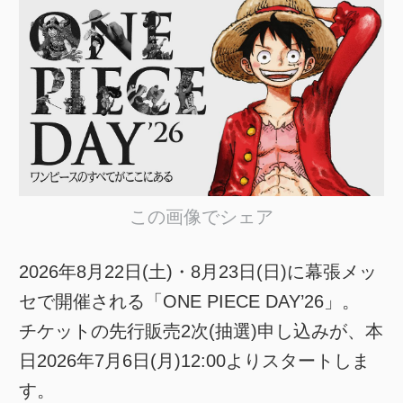
この画像でシェア
2026年8月22日(土)・8月23日(日)に幕張メッ
セで開催される「ONE PIECE DAY’26」。
チケットの先行販売2次(抽選)申し込みが、本
日2026年7月6日(月)12:00よりスタートしま
す。