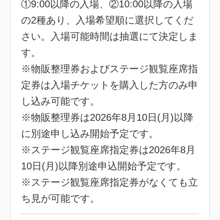
①9:00以降の入場、②10:00以降の入場
の2種あり、入場希望順に選択してくだ
さい。入場可能時間は抽選にて決定しま
す。
※物販整理券およびステージ観覧座席指
定券は入場チケットを購入した方のみ申
し込み可能です。
※物販整理券は2026年8月10日(月)以降
に別途申し込み開始予定です。
※ステージ観覧座席指定券は2026年8月
10日(月)以降別途申込開始予定です。
※ステージ観覧座席指定券がなくても立
ち見が可能です。