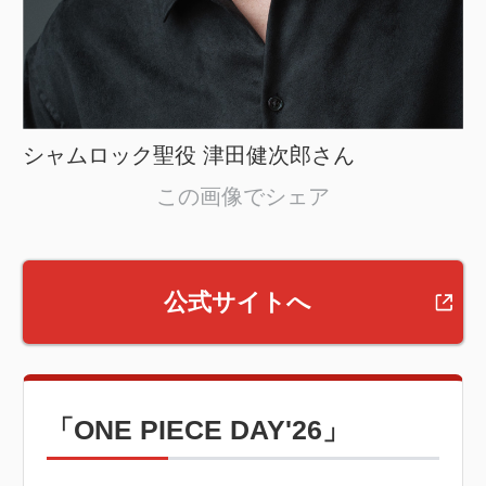
シャムロック聖役 津田健次郎さん
この画像でシェア
公式サイトへ
「ONE PIECE DAY'26」