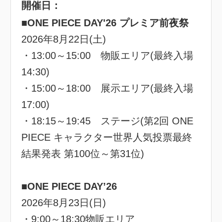
開催日：
■ONE PIECE DAY'26 プレミア前夜祭
2026年8月22日(土)
・13:00～15:00 物販エリア(最終入場
14:30)
・15:00～18:00 展示エリア(最終入場
17:00)
・18:15～19:45 ステージ(第2回 ONE
PIECE キャラクター世界人気投票最終
結果発表 第100位～第31位)
■ONE PIECE DAY’26
2026年8月23日(日)
・9:00～18:30物販エリア