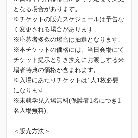
となる場合があります。
※チケットの販売スケジュールは予告な
く変更される場合があります。
※応募者多数の場合は抽選となります。
※本チケットの価格には、当日会場にて
チケット提示と引き換えにお渡しする来
場者特典の価格が含まれます。
※入場にあたりチケットは1人1枚必要
になります。
※未就学児入場無料(保護者1名につき1
名入場無料)。
＜販売方法＞