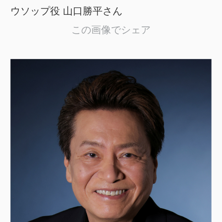
ウソップ役 山口勝平さん
この画像でシェア