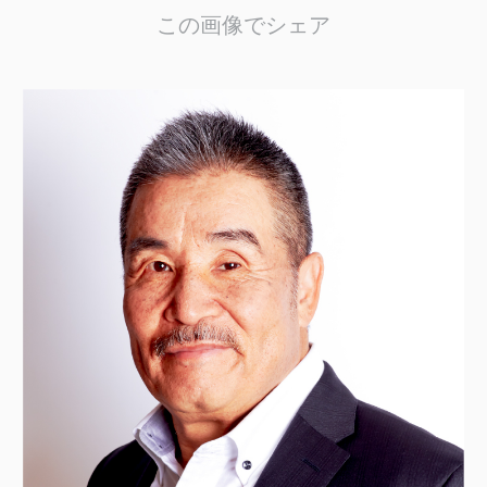
この画像でシェア