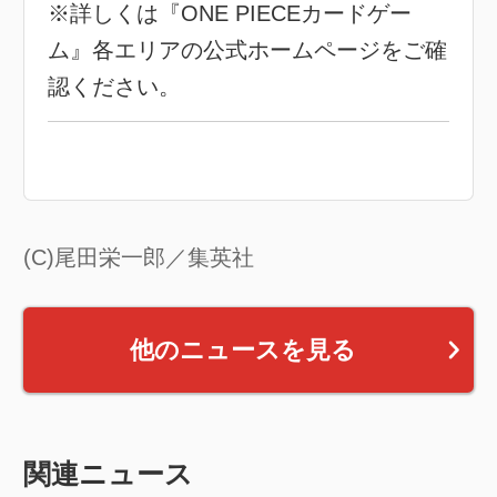
※詳しくは『ONE PIECEカードゲー
ム』各エリアの公式ホームページをご確
認ください。
(C)尾田栄一郎／集英社
他のニュースを見る
関連ニュース