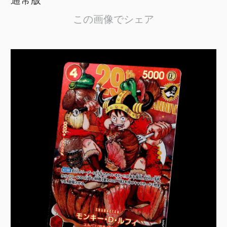
この画像でシェア