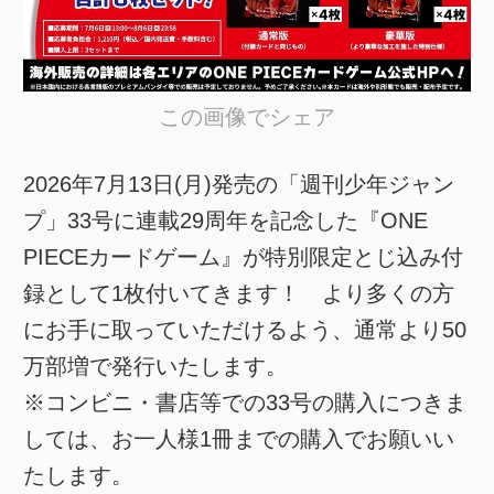
この画像でシェア
2026年7月13日(月)発売の「週刊少年ジャン
プ」33号に連載29周年を記念した『ONE
PIECEカードゲーム』が特別限定とじ込み付
録として1枚付いてきます！ より多くの方
にお手に取っていただけるよう、通常より50
万部増で発行いたします。
※コンビニ・書店等での33号の購入につきま
しては、お一人様1冊までの購入でお願いい
たします。