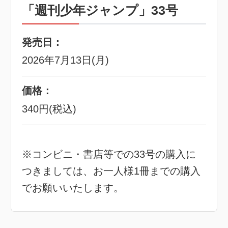
「週刊少年ジャンプ」33号
発売日：
2026年7月13日(月)
価格：
340円(税込)
※コンビニ・書店等での33号の購入に
つきましては、お一人様1冊までの購入
でお願いいたします。