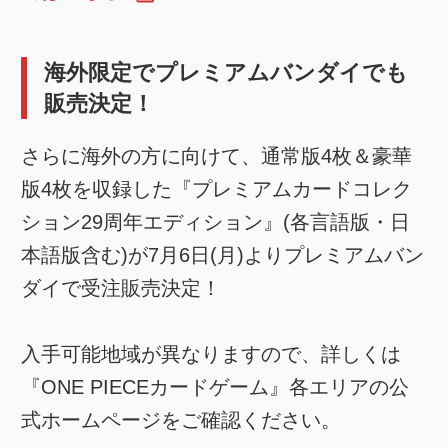
海外限定でプレミアムバンダイでも
販売決定！
さらに海外の方に向けて、通常版4枚＆豪華
版4枚を収録した『プレミアムカードコレク
ション29周年エディション』(各言語版・日
本語版含む)が7月6日(月)よりプレミアムバン
ダイで受注販売決定！
入手可能地域が異なりますので、詳しくは
『ONE PIECEカードゲーム』各エリアの公
式ホームページをご確認ください。