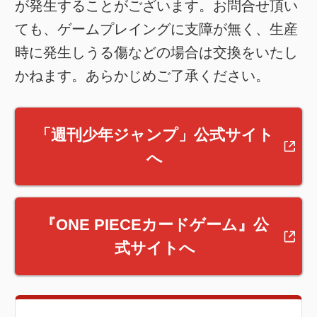
が発生することがございます。お問合せ頂い
ても、ゲームプレイングに支障が無く、生産
時に発生しうる傷などの場合は交換をいたし
かねます。あらかじめご了承ください。
「週刊少年ジャンプ」公式サイト
へ
『ONE PIECEカードゲーム』公
式サイトへ