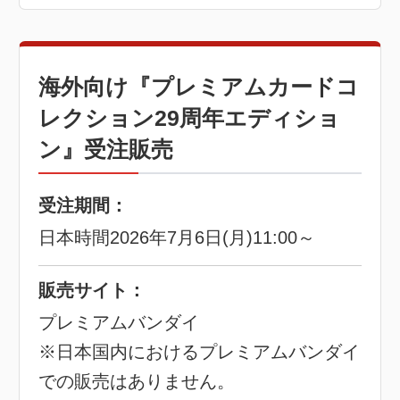
海外向け『プレミアムカードコ
レクション29周年エディショ
ン』受注販売
受注期間：
日本時間2026年7月6日(月)11:00～
販売サイト：
プレミアムバンダイ
※日本国内におけるプレミアムバンダイ
での販売はありません。