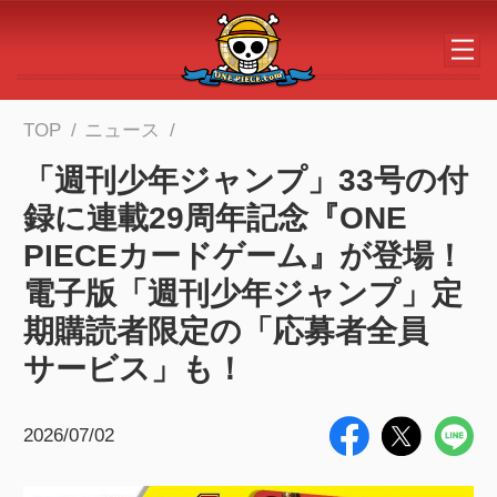
メインコンテンツへスキップする
TOP
ニュース
「週刊少年ジャンプ」33号の付
録に連載29周年記念『ONE
PIECEカードゲーム』が登場！
電子版「週刊少年ジャンプ」定
期購読者限定の「応募者全員
サービス」も！
2026/07/02