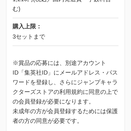
む)
購入上限：
3セットまで
※賞品の応募には、別途アカウント
ID「集英社ID」にメールアドレス・パス
ワードを登録し、さらにジャンプキャラ
クターズストアの利用規約に同意の上で
の会員登録が必要になります。
未成年の方が会員登録するためには保護
者の方の同意が必要です。