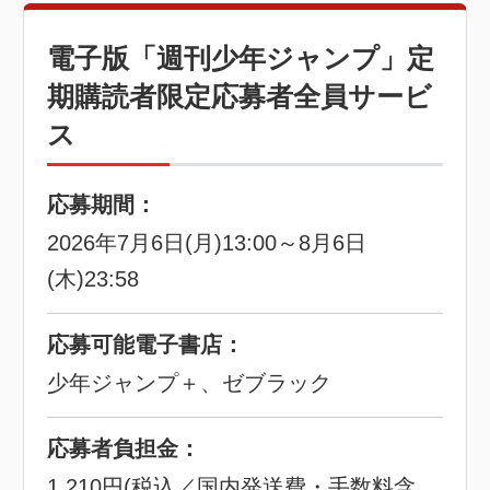
電子版「週刊少年ジャンプ」定
期購読者限定応募者全員サービ
ス
応募期間：
2026年7月6日(月)13:00～8月6日
(木)23:58
応募可能電子書店：
少年ジャンプ＋、ゼブラック
応募者負担金：
1,210円(税込／国内発送費・手数料含