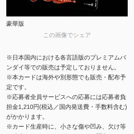
豪華版
この画像でシェア
※日本国内における各言語版のプレミアムバ
ンダイ等での販売は予定しておりません。
※本カードは海外や別形態でも販売・配布予
定です。
※応募者全員サービスへの応募には応募者負
担金1,210円(税込／国内発送費・手数料含む)
がかかります。
※カード生産時に、小さな傷や凹み、欠け等