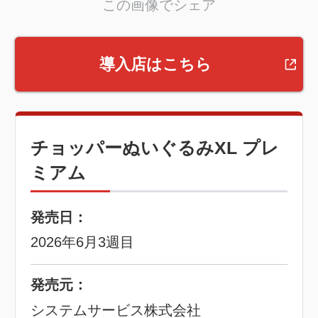
この画像でシェア
導入店はこちら
チョッパーぬいぐるみXL プレ
ミアム
発売日：
2026年6月3週目
発売元：
システムサービス株式会社