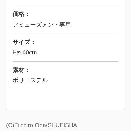
価格：
アミューズメント専用
サイズ：
H約40cm
素材：
ポリエステル
(C)Eiichiro Oda/SHUEISHA