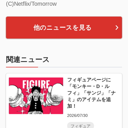
(C)Netflix/Tomorrow
他のニュースを見る
関連ニュース
フィギュアページに
「モンキー・D・ル
フィ」「サンジ」「ナ
ミ」のアイテムを追
加！
2026/07/30
フィギュア