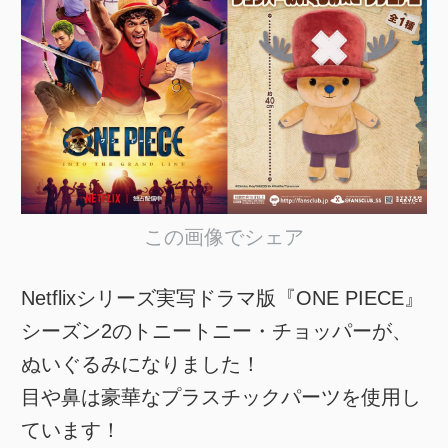
この画像でシェア
Netflixシリーズ実写ドラマ版『ONE PIECE』
シーズン2のトニートニー・チョッパーが、
ぬいぐるみになりました！
目や鼻は豪華なプラスチックパーツを使用し
ています！