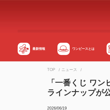
メインコンテンツへスキップする
最新情報
ワンピースとは
TOP
ニュース
「一番くじ ワンピース
ラインナップが
2026/06/19