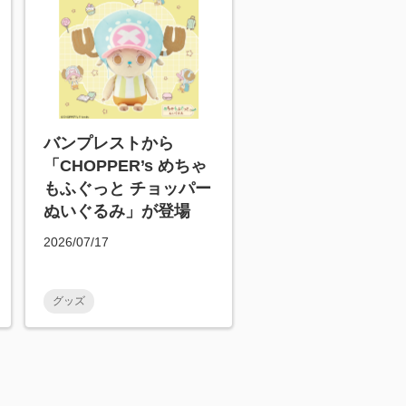
バンプレストから
「CHOPPER’s めちゃ
もふぐっと チョッパー
ぬいぐるみ」が登場
2026/07/17
グッズ