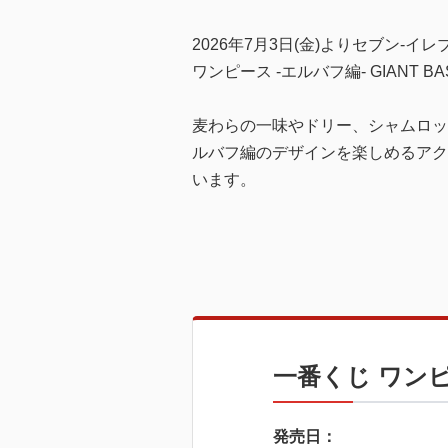
2026年7月3日(金)よりセブン
ワンピース -エルバフ編- GIANT
麦わらの一味やドリー、シャムロッ
ルバフ編のデザインを楽しめるアク
います。
一番くじ ワンピース
発売日：