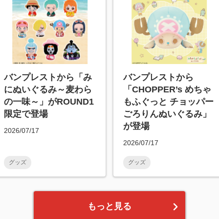
バンプレストから「み
バンプレストから
にぬいぐるみ～麦わら
「CHOPPER’s めちゃ
の一味～」がROUND1
もふぐっと チョッパー
限定で登場
ごろりんぬいぐるみ」
が登場
2026/07/17
2026/07/17
グッズ
グッズ
もっと見る