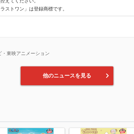
は控えてください。
「ラストワン」は登録商標です。
レビ・東映アニメーション
他のニュースを見る