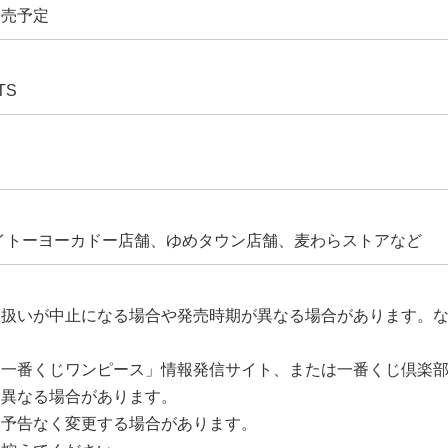
発売予定
TS
イトーヨーカドー店舗、ゆめタウン店舗、麦わらストアなど
取扱いが中止になる場合や発売時期が異なる場合があります。
「一番くじワンピース」情報発信サイト、または一番くじ倶楽
は異なる場合があります。
は予告なく変更する場合があります。