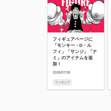
フィギュアページに
「モンキー・D・ル
フィ」「サンジ」「ナ
ミ」のアイテムを追
加！
2026/07/30
フィギュア