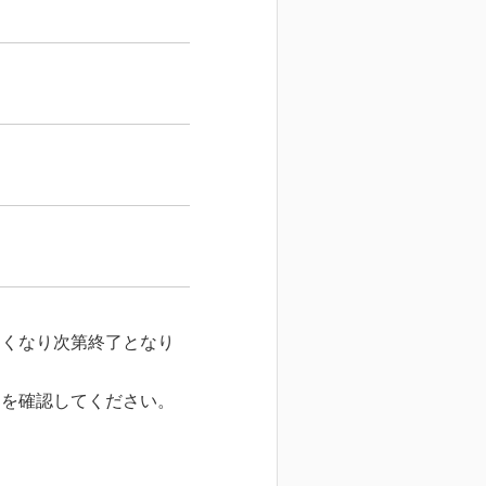
なくなり次第終了となり
部を確認してください。