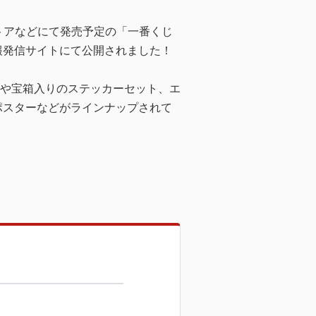
ストアなどにて発売予定の「一番くじ
ス」情報発信サイトにて公開されました！
や宝箱入りのステッカーセット、エ
ポスターなどがラインナップされて