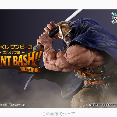
この画像でシェア