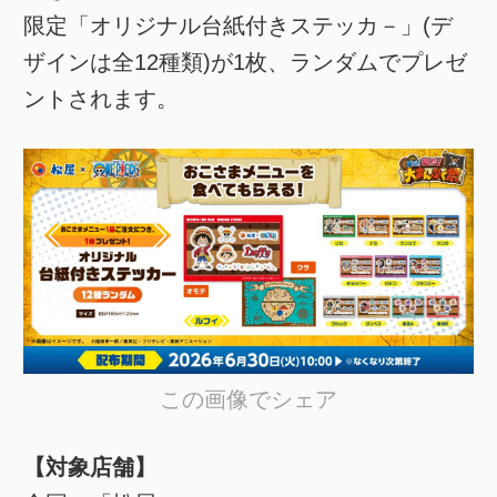
限定「オリジナル台紙付きステッカ－」(デ
ザインは全12種類)が1枚、ランダムでプレゼ
ントされます。
この画像でシェア
【対象店舗】