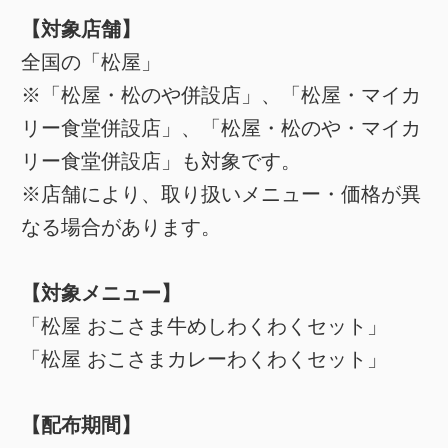
【対象店舗】
全国の「松屋」
※「松屋・松のや併設店」、「松屋・マイカ
リー食堂併設店」、「松屋・松のや・マイカ
リー食堂併設店」も対象です。
※店舗により、取り扱いメニュー・価格が異
なる場合があります。
【対象メニュー】
「松屋 おこさま牛めしわくわくセット」
「松屋 おこさまカレーわくわくセット」
【配布期間】