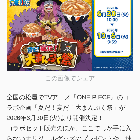
この画像でシェア
全国の松屋でTVアニメ『ONE PIECE』のコ
ラボ企画「夏だ！宴だ！大まんぷく祭」が
2026年6月30日(火)より開催決定！
コラボセット販売のほか、ここでしか手に入
らないオリジナルグッズのプレゼントや、抽