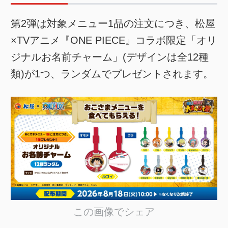
第2弾は対象メニュー1品の注文につき、松屋
×TVアニメ『ONE PIECE』コラボ限定「オリ
ジナルお名前チャーム」(デザインは全12種
類)が1つ、ランダムでプレゼントされます。
この画像でシェア