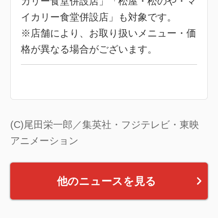
カリー食堂併設店」「松屋・松のや・マ
イカリー食堂併設店」も対象です。
※店舗により、お取り扱いメニュー・価
格が異なる場合がございます。
(C)尾田栄一郎／集英社・フジテレビ・東映
アニメーション
他のニュースを見る