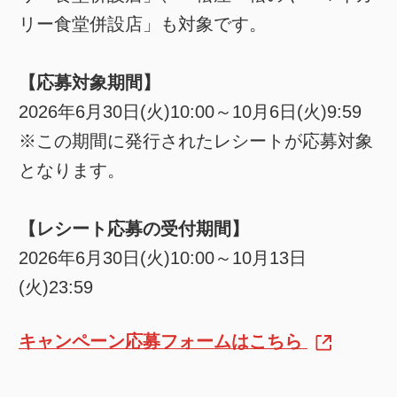
リー食堂併設店」も対象です。
【応募対象期間】
2026年6月30日(火)10:00～10月6日(火)9:59
※この期間に発行されたレシートが応募対象
となります。
【レシート応募の受付期間】
2026年6月30日(火)10:00～10月13日
(火)23:59
キャンペーン応募フォームはこちら