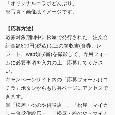
「オリジナルコラボどんぶり」
※写真・画像はイメージです。
【応募方法】
応募対象期間中に松屋で発行された、注文合
計金額800円(税込)以上の領収書(食券、レ
シート、web領収書)を撮影して、専用フォー
ムに必要事項を入力の上、応募してくださ
い。
キャンペーンサイト内の「応募フォームはコ
チラ」ボタンからも応募ページにアクセスで
きます。
※「松屋・松のや併設店」、「松屋・マイカ
リー食堂併設店」、「松屋・松のや・マイカ