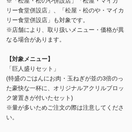
※「松屋・松のや併設店」「松屋・マイカ
リー食堂併設店」、「松屋・松のや・マイカ
リー食堂併設店」も対象です。
※店舗により、取り扱いメニュー・価格が異
なる場合があります。
【対象メニュー】
「巨人盛りセット」
(特盛のごはんにお肉・玉ねぎが並の3倍のっ
た豪快な一杯に、オリジナルアクリルブロッ
ク箸置きが付いたセット)
※量が多いためご注文の際は注意してくださ
い。