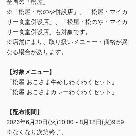
全国の「松屋」
※「松屋・松のや併設店」、「松屋・マイカ
リー食堂併設店」、「松屋・松のや・マイカ
リー食堂併設店」も対象です。
※店舗により、取り扱いメニュー・価格が異
なる場合があります。
【対象メニュー】
「松屋 おこさま牛めしわくわくセット」
「松屋 おこさまカレーわくわくセット」
【配布期間】
2026年6月30日(火)10:00～8月18日(火)9:59
※なくなり次第終了。