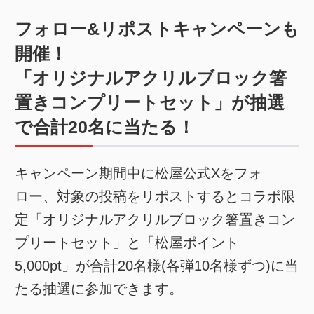
フォロー&リポストキャンペーンも
開催！
「オリジナルアクリルブロック箸
置きコンプリートセット」が抽選
で合計20名に当たる！
キャンペーン期間中に松屋公式Xをフォ
ロー、対象の投稿をリポストするとコラボ限
定「オリジナルアクリルブロック箸置きコン
プリートセット」と「松屋ポイント
5,000pt」が合計20名様(各弾10名様ずつ)に当
たる抽選に参加できます。