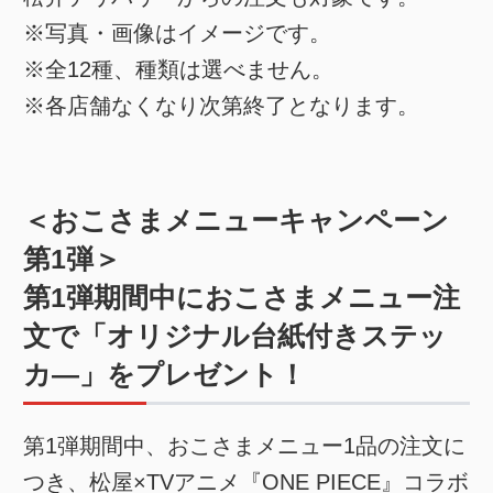
※写真・画像はイメージです。
※全12種、種類は選べません。
※各店舗なくなり次第終了となります。
＜おこさまメニューキャンペーン
第1弾＞
第1弾期間中におこさまメニュー注
文で「オリジナル台紙付きステッ
カ―」をプレゼント！
第1弾期間中、おこさまメニュー1品の注文に
つき、松屋×TVアニメ『ONE PIECE』コラボ