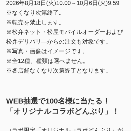
2026年8月18日(火)10:00～10月6日(火)9:59
※なくなり次第終了。
※転売を禁止します。
※松弁ネット・松屋モバイルオーダーおよび
松弁デリバリ―からの注文も対象です。
※写真・画像はイメージです。
※全12種、種類は選べません。
※各店舗なくなり次第終了となります。
WEB抽選で100名様に当たる！
「オリジナルコラボどんぶり」！
コラボ限定「オリジナルコラボどんぶり」が