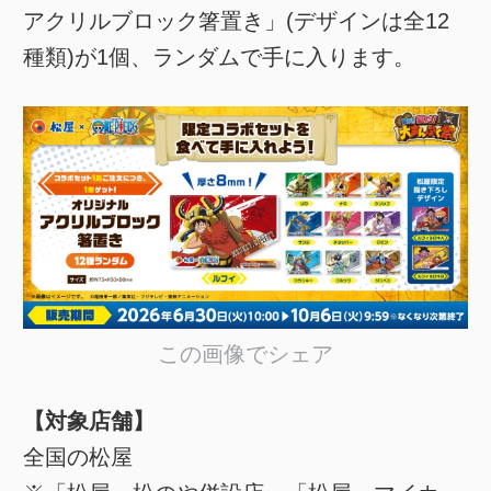
アクリルブロック箸置き」(デザインは全12
種類)が1個、ランダムで手に入ります。
この画像でシェア
【対象店舗】
全国の松屋