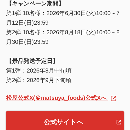
【キャンペーン期間】
第1弾 10名様：2026年6月30日(火)10:00～7
月12日(日)23:59
第2弾 10名様：2026年8月18日(火)10:00～8
月30日(日)23:59
【景品発送予定日】
第1弾：2026年8月中旬頃
第2弾：2026年9月下旬頃
松屋公式X(＠matsuya_foods)公式Xへ
公式サイトへ