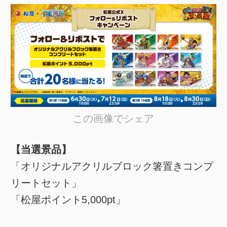
この画像でシェア
【当選景品】
「オリジナルアクリルブロック箸置きコンプ
リートセット」
「松屋ポイント5,000pt」