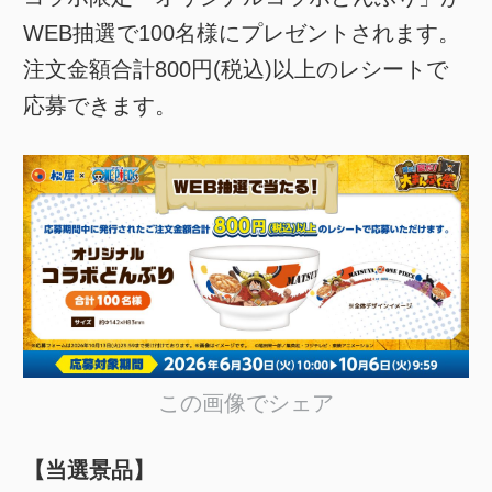
WEB抽選で100名様にプレゼントされます。
注文金額合計800円(税込)以上のレシートで
応募できます。
この画像でシェア
【当選景品】