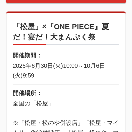
「松屋」×『ONE PIECE』夏
だ！宴だ！大まんぷく祭
開催期間：
2026年6月30日(火)10:00～10月6日
(火)9:59
開催場所：
全国の「松屋」
※「松屋・松のや併設店」「松屋・マイ