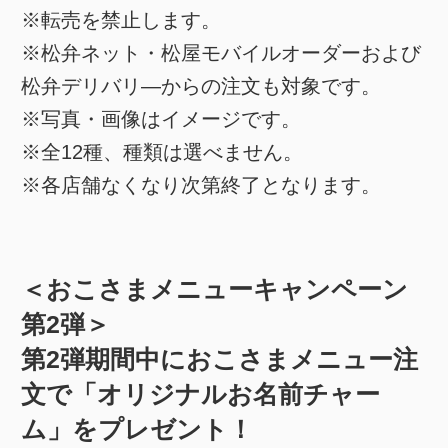
※転売を禁止します。
※松弁ネット・松屋モバイルオーダーおよび
松弁デリバリ―からの注文も対象です。
※写真・画像はイメージです。
※全12種、種類は選べません。
※各店舗なくなり次第終了となります。
＜おこさまメニューキャンペーン
第2弾＞
第2弾期間中におこさまメニュー注
文で「オリジナルお名前チャー
ム」をプレゼント！