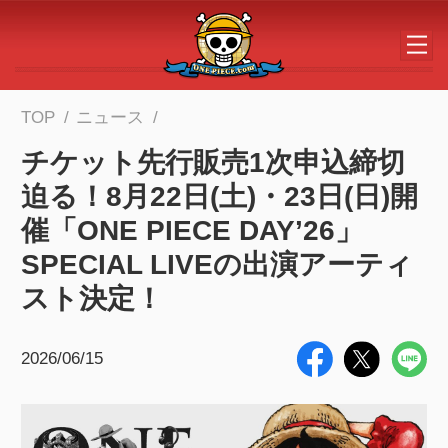
メインコンテンツへスキップする
TOP
ニュース
チケット先行販売1次申込締切
迫る！8月22日(土)・23日(日)開
催「ONE PIECE DAY’26」
SPECIAL LIVEの出演アーティ
スト決定！
2026/06/15