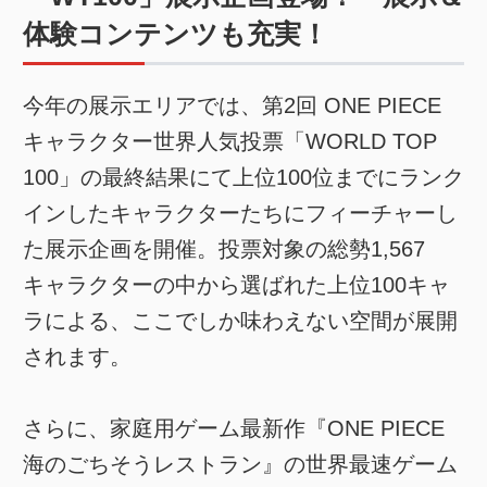
体験コンテンツも充実！
今年の展示エリアでは、第2回 ONE PIECE
キャラクター世界人気投票「WORLD TOP
100」の最終結果にて上位100位までにランク
インしたキャラクターたちにフィーチャーし
た展示企画を開催。投票対象の総勢1,567
キャラクターの中から選ばれた上位100キャ
ラによる、ここでしか味わえない空間が展開
されます。
さらに、家庭用ゲーム最新作『ONE PIECE
海のごちそうレストラン』の世界最速ゲーム