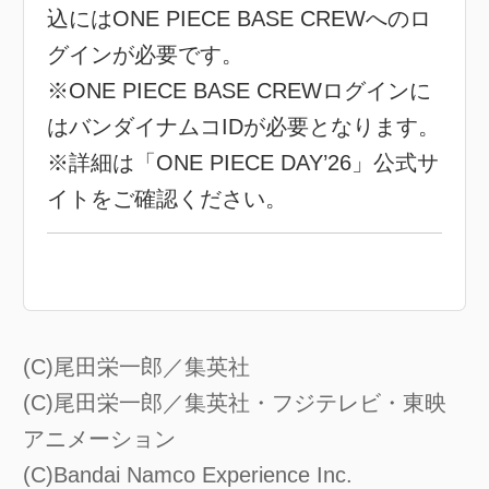
込にはONE PIECE BASE CREWへのロ
グインが必要です。
※ONE PIECE BASE CREWログインに
はバンダイナムコIDが必要となります。
※詳細は「ONE PIECE DAY’26」公式サ
イトをご確認ください。
(C)尾田栄一郎／集英社
(C)尾田栄一郎／集英社・フジテレビ・東映
アニメーション
(C)Bandai Namco Experience Inc.