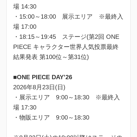
場 14:30
・15:00～18:00 展示エリア ※最終入
場 17:00
・18:15～19:45 ステージ(第2回 ONE
PIECE キャラクター世界人気投票最終
結果発表 第100位～第31位)
■ONE PIECE DAY’26
2026年8月23日(日)
・展示エリア 9:00～18:30 ※最終入
場 17:30
・物販エリア 9:00～18:30