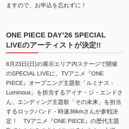
ますので、お申込を忘れずに！
ONE PIECE DAY’26 SPECIAL
LIVEのアーティストが決定!!
8月23日(日)の展示エリア内ステージで開催
のSPECIAL LIVEに、TVアニメ『ONE
PIECE』オープニング主題歌「ルミナス -
Luminous」を担当するアイナ・ジ・エンドさ
ん、エンディング主題歌「その未来」を担当
するロックバンド・時速36kmさんが参戦決
定！ TVアニメ『ONE PIECE』の歴代主題