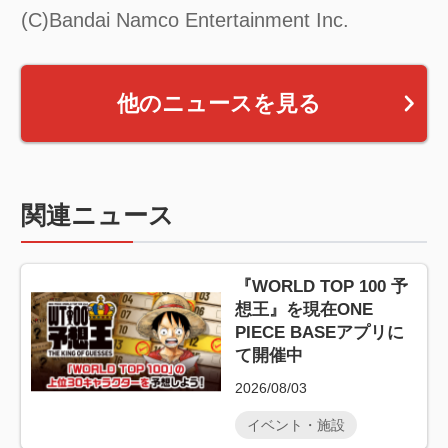
(C)Bandai Namco Entertainment Inc.
他のニュースを見る
関連ニュース
『WORLD TOP 100 予
想王』を現在ONE
PIECE BASEアプリに
て開催中
2026/08/03
イベント・施設