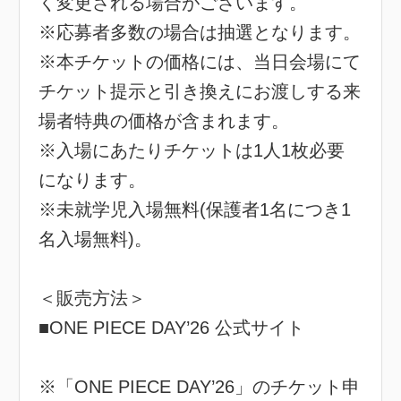
く変更される場合がございます。
※応募者多数の場合は抽選となります。
※本チケットの価格には、当日会場にて
チケット提示と引き換えにお渡しする来
場者特典の価格が含まれます。
※入場にあたりチケットは1人1枚必要
になります。
※未就学児入場無料(保護者1名につき1
名入場無料)。
＜販売方法＞
■ONE PIECE DAY’26 公式サイト
※「ONE PIECE DAY’26」のチケット申