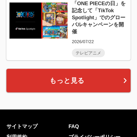
「ONE PIECEの日」を
記念して「TikTok
Spotlight」でのグロー
バルキャンペーンを開
催
2026/07/22
テレビアニメ
もっと見る
サイトマップ
FAQ