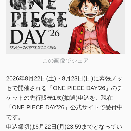
この画像でシェア
2026年8月22日(土)・8月23日(日)に幕張メッ
セで開催される「ONE PIECE DAY’26」のチ
ケットの先行販売1次(抽選)申込を、現在
「ONE PIECE DAY’26」公式サイトで受付中
です。
申込締切は6月22日(月)23:59までとなってい