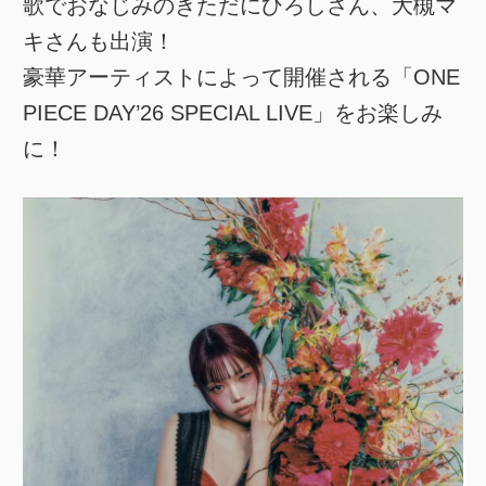
歌でおなじみのきただにひろしさん、大槻マ
キさんも出演！
豪華アーティストによって開催される「ONE
PIECE DAY’26 SPECIAL LIVE」をお楽しみ
に！