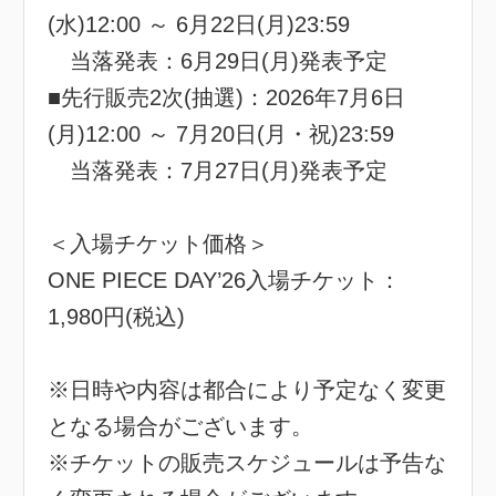
(水)12:00 ～ 6月22日(月)23:59
当落発表：6月29日(月)発表予定
■先行販売2次(抽選)：2026年7月6日
(月)12:00 ～ 7月20日(月・祝)23:59
当落発表：7月27日(月)発表予定
＜入場チケット価格＞
ONE PIECE DAY’26入場チケット：
1,980円(税込)
※日時や内容は都合により予定なく変更
となる場合がございます。
※チケットの販売スケジュールは予告な