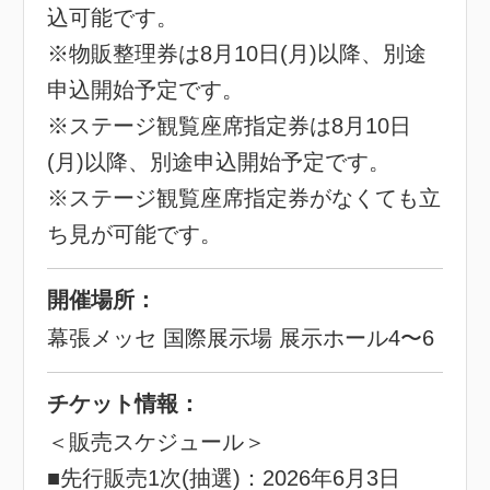
込可能です。
※物販整理券は8月10日(月)以降、別途
申込開始予定です。
※ステージ観覧座席指定券は8月10日
(月)以降、別途申込開始予定です。
※ステージ観覧座席指定券がなくても立
ち見が可能です。
開催場所：
幕張メッセ 国際展示場 展示ホール4〜6
チケット情報：
＜販売スケジュール＞
■先行販売1次(抽選)：2026年6月3日