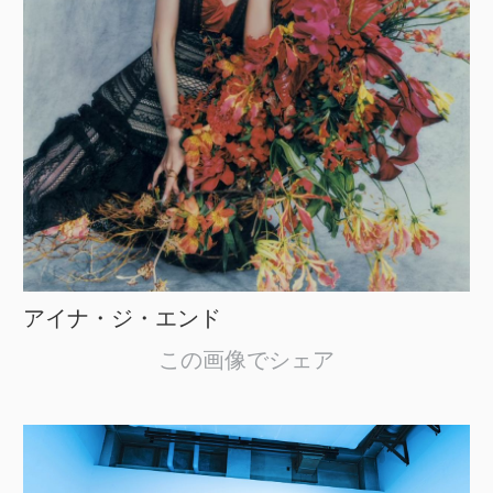
アイナ・ジ・エンド
この画像でシェア