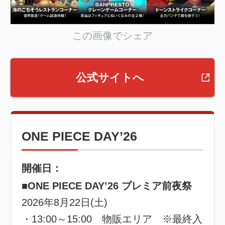
この画像でシェア
公式サイトへ
ONE PIECE DAY’26
開催日：
■ONE PIECE DAY’26 プレミア前夜祭
2026年8月22日(土)
・13:00～15:00 物販エリア ※最終入