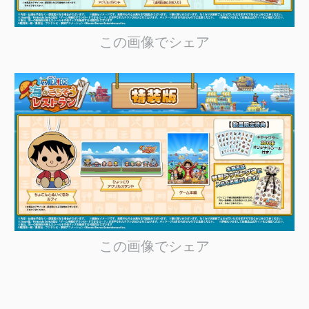
この画像でシェア
この画像でシェア