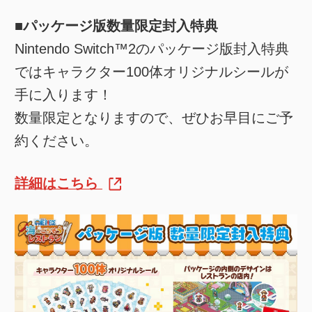
■パッケージ版数量限定封入特典
Nintendo Switch™2のパッケージ版封入特典
ではキャラクター100体オリジナルシールが
手に入ります！
数量限定となりますので、ぜひお早目にご予
約ください。
詳細はこちら