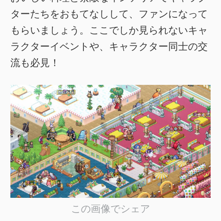
ターたちをおもてなしして、ファンになって
もらいましょう。ここでしか見られないキャ
ラクターイベントや、キャラクター同士の交
流も必見！
この画像でシェア