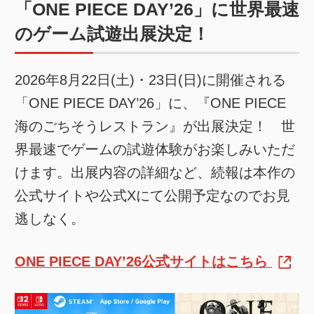
「ONE PIECE DAY’26」に世界最速
のゲーム試遊出展決定！
2026年8月22日(土)・23日(日)に開催される
「ONE PIECE DAY’26」に、『ONE PIECE
海のごちそうレストラン』が出展決定！ 世
界最速でゲームの試遊体験がお楽しみいただ
けます。出展内容の詳細など、続報は本作の
公式サイトや公式Xにて公開予定なのでお見
逃しなく。
ONE PIECE DAY’26公式サイトはこちら