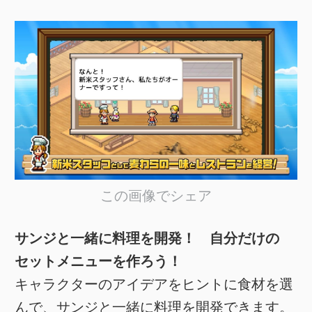
この画像でシェア
サンジと一緒に料理を開発！ 自分だけの
セットメニューを作ろう！
キャラクターのアイデアをヒントに食材を選
んで、サンジと一緒に料理を開発できます。