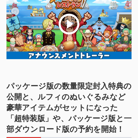
パッケージ版の数量限定封入特典の
公開と、ルフィのぬいぐるみなど
豪華アイテムがセットになった
「超特装版」や、パッケージ版と一
部ダウンロード版の予約を開始！