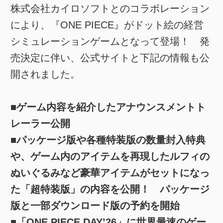
株式会社カイロソフトとのコラボレーション
により、『ONE PIECE』がドット絵の経営
シミュレーションゲームとなって登場！ 発
売決定に伴い、公式サイトと下記の情報も公
開されました。
■ゲーム内容を紹介したアナウンスメントト
レーラー公開
■パッケージ版や各種特装版の数量封入特典
や、ゲーム内のアイテムを再現したルフィの
ぬいぐるみなど豪華アイテムがセットになっ
た「超特装版」の内容を公開！ パッケージ
版と一部ダウンロード版の予約を開始
■「ONE PIECE DAY’26」に世界最速のゲー