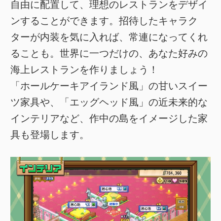
自由に配置して、理想のレストランをデザイ
ンすることができます。招待したキャラク
ターが内装を気に入れば、常連になってくれ
ることも。世界に一つだけの、あなた好みの
海上レストランを作りましょう！
「ホールケーキアイランド風」の甘いスイー
ツ家具や、「エッグヘッド風」の近未来的な
インテリアなど、作中の島をイメージした家
具も登場します。