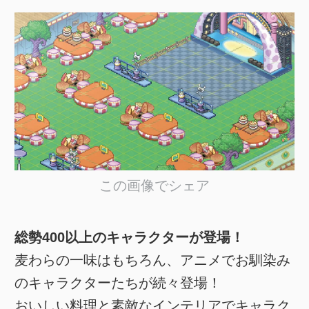
この画像でシェア
総勢400以上のキャラクターが登場！
麦わらの一味はもちろん、アニメでお馴染み
のキャラクターたちが続々登場！
おいしい料理と素敵なインテリアでキャラク