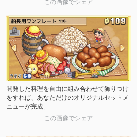
この画像でシェア
開発した料理を自由に組み合わせて飾りつけ
をすれば、あなただけのオリジナルセットメ
ニューが完成。
この画像でシェア