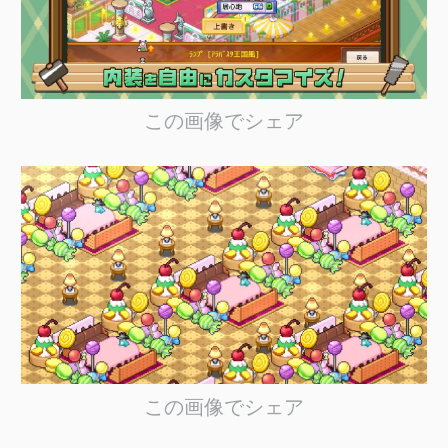
この画像でシェア
この画像でシェア