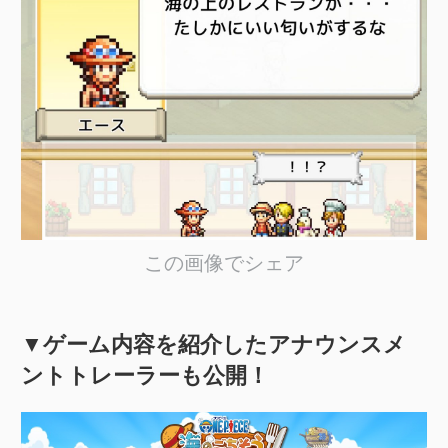
この画像でシェア
▼ゲーム内容を紹介したアナウンスメ
ントトレーラーも公開！