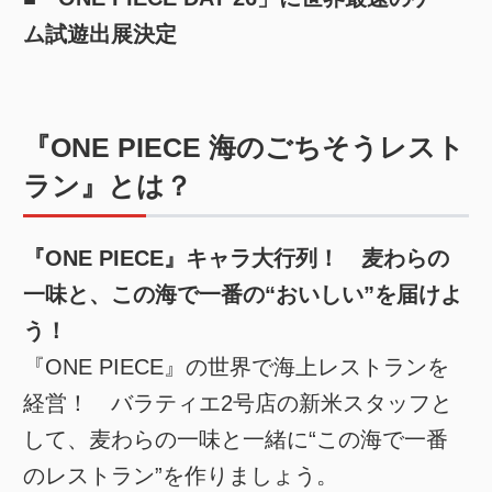
ム試遊出展決定
『ONE PIECE 海のごちそうレスト
ラン』とは？
『ONE PIECE』キャラ大行列！ 麦わらの
一味と、この海で一番の“おいしい”を届けよ
う！
『ONE PIECE』の世界で海上レストランを
経営！ バラティエ2号店の新米スタッフと
して、麦わらの一味と一緒に“この海で一番
のレストラン”を作りましょう。