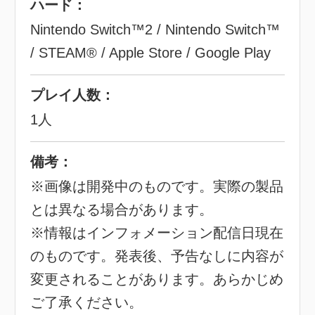
ハード：
Nintendo Switch™2 / Nintendo Switch™
/ STEAM® / Apple Store / Google Play
プレイ人数：
1人
備考：
※画像は開発中のものです。実際の製品
とは異なる場合があります。
※情報はインフォメーション配信日現在
のものです。発表後、予告なしに内容が
変更されることがあります。あらかじめ
ご了承ください。