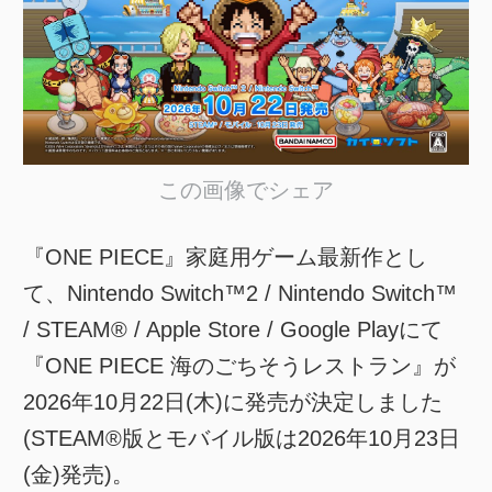
この画像でシェア
『ONE PIECE』家庭用ゲーム最新作とし
て、Nintendo Switch™2 / Nintendo Switch™
/ STEAM® / Apple Store / Google Playにて
『ONE PIECE 海のごちそうレストラン』が
2026年10月22日(木)に発売が決定しました
(STEAM®版とモバイル版は2026年10月23日
(金)発売)。