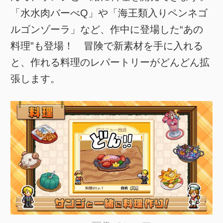
「水水肉バーべQ」や「海王類入りペンネゴ
ルゴンゾーラ」など、作中に登場した“あの
料理”も登場！ 冒険で新素材を手に入れる
と、作れる料理のレパートリーがどんどん拡
張します。