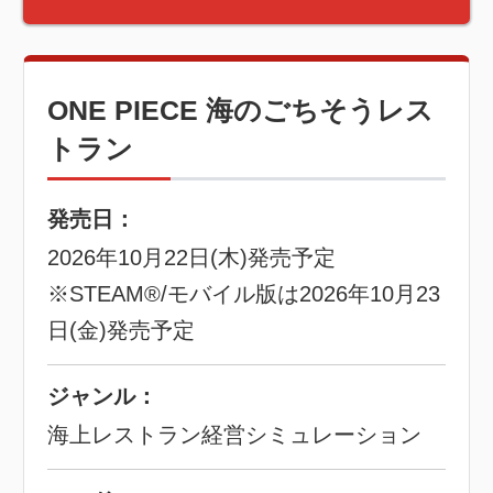
ONE PIECE 海のごちそうレス
トラン
発売日：
2026年10月22日(木)発売予定
※STEAM®/モバイル版は2026年10月23
日(金)発売予定
ジャンル：
海上レストラン経営シミュレーション