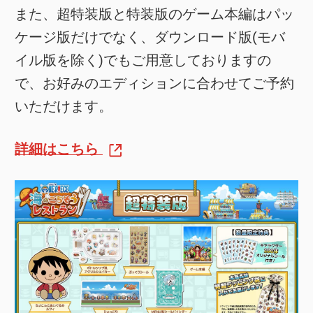
また、超特装版と特装版のゲーム本編はパッ
ケージ版だけでなく、ダウンロード版(モバ
イル版を除く)でもご用意しておりますの
で、お好みのエディションに合わせてご予約
いただけます。
詳細はこちら