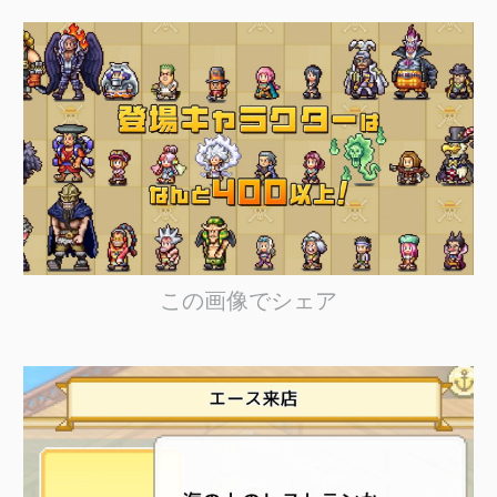
この画像でシェア