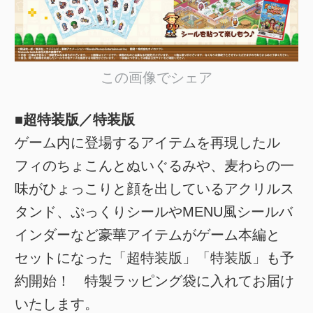
この画像でシェア
■超特装版／特装版
ゲーム内に登場するアイテムを再現したル
フィのちょこんとぬいぐるみや、麦わらの一
味がひょっこりと顔を出しているアクリルス
タンド、ぷっくりシールやMENU風シールバ
インダーなど豪華アイテムがゲーム本編と
セットになった「超特装版」「特装版」も予
約開始！ 特製ラッピング袋に入れてお届け
いたします。