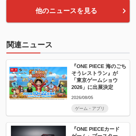
他のニュースを見る
関連ニュース
『ONE PIECE 海のごち
そうレストラン』が
「東京ゲームショウ
2026」に出展決定
2026/08/05
ゲーム・アプリ
『ONE PIECEカード