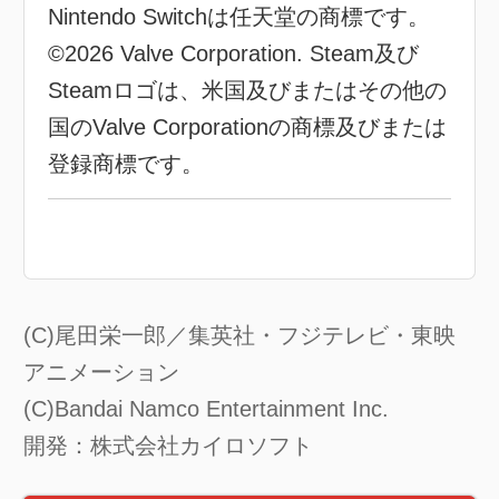
Nintendo Switchは任天堂の商標です。
©2026 Valve Corporation. Steam及び
Steamロゴは、米国及びまたはその他の
国のValve Corporationの商標及びまたは
登録商標です。
(C)尾田栄一郎／集英社・フジテレビ・東映
アニメーション
(C)Bandai Namco Entertainment Inc.
開発：株式会社カイロソフト