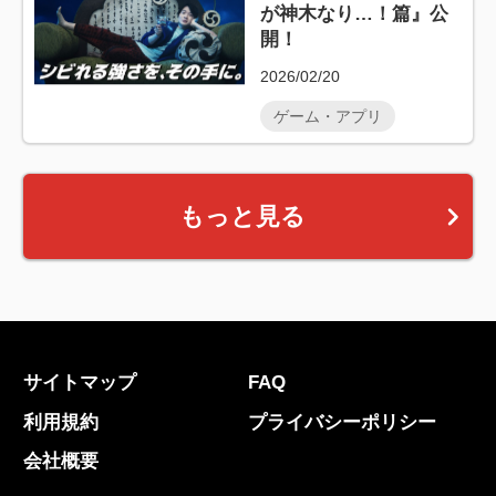
が神木なり…！篇』公
開！
2026/02/20
ゲーム・アプリ
もっと見る
サイトマップ
FAQ
利用規約
プライバシーポリシー
会社概要