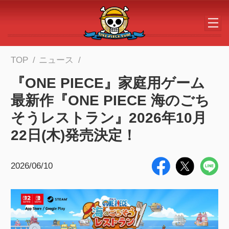
メインコンテンツへスキップする
TOP
ニュース
『ONE PIECE』家庭用ゲーム
最新作『ONE PIECE 海のごち
そうレストラン』2026年10月
22日(木)発売決定！
2026/06/10