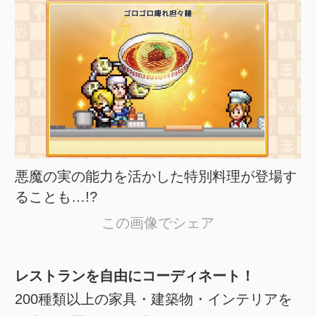
悪魔の実の能力を活かした特別料理が登場す
ることも…!?
この画像でシェア
レストランを自由にコーディネート！
200種類以上の家具・建築物・インテリアを